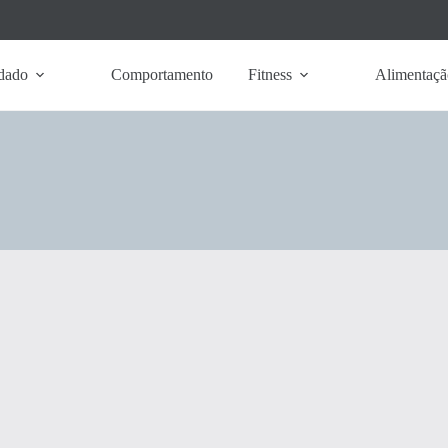
dado
Comportamento
Fitness
Alimentaçã