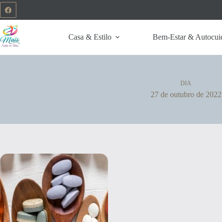
Casa & Estilo
Bem-Estar & Autocui
DIA
27 de outubro de 2022