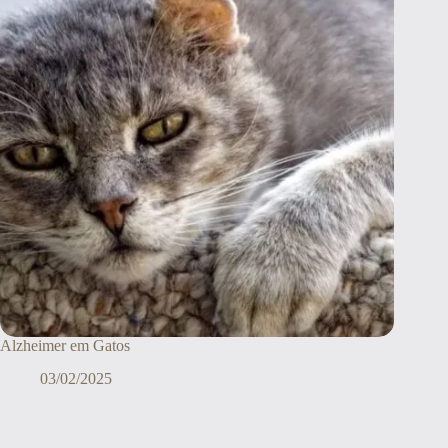
Alzheimer em Gatos
03/02/2025