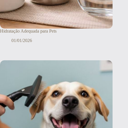
Hidratação Adequada para Pets
01/01/2026