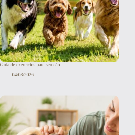
Guia de exercícios para seu cão
04/08/2026