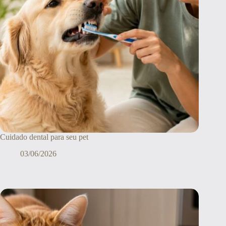
Cuidado dental para seu pet
03/06/2026