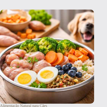
Alimentação Natural para Cães