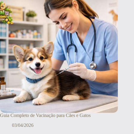
Guia Completo de Vacinação para Cães e Gatos
03/04/2026