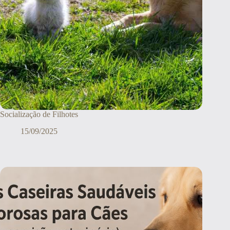
Socialização de Filhotes
15/09/2025