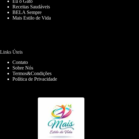
Eu o Gato
Receitas Saudáveis
BELA Sempre
Mais Estilo de Vida
Links Úteis
Contato
Sobre Nós
Termos&Condições
Política de Privacidade