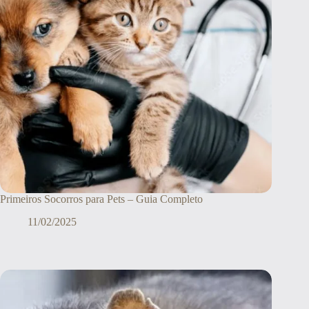
Primeiros Socorros para Pets – Guia Completo
11/02/2025