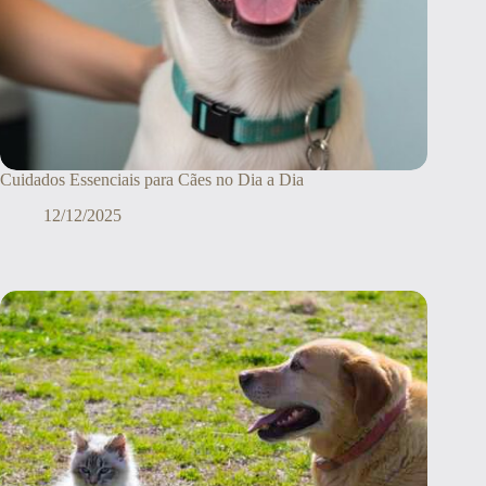
Cuidados Essenciais para Cães no Dia a Dia
12/12/2025