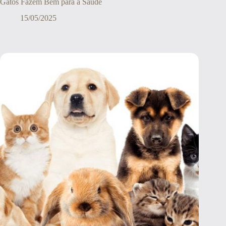
Gatos Fazem Bem para a Saúde
15/05/2025