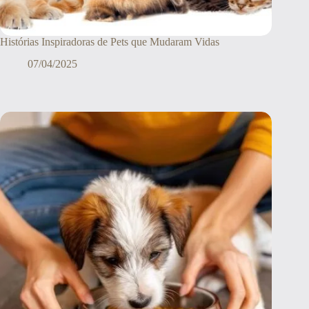
Histórias Inspiradoras de Pets que Mudaram Vidas
07/04/2025