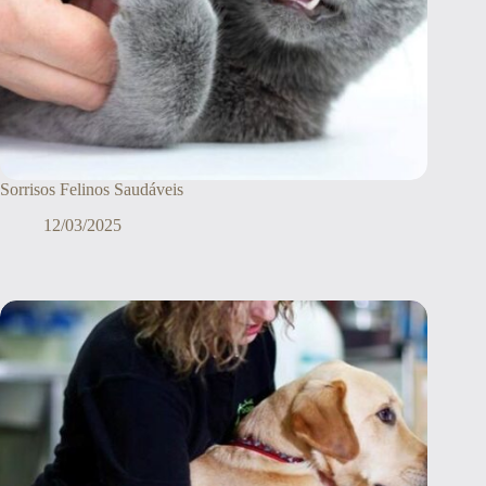
Sorrisos Felinos Saudáveis
12/03/2025