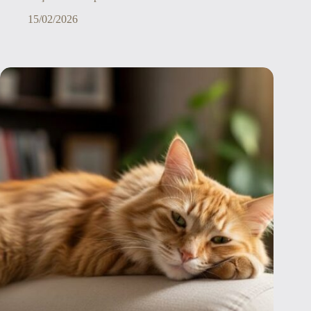
15/02/2026