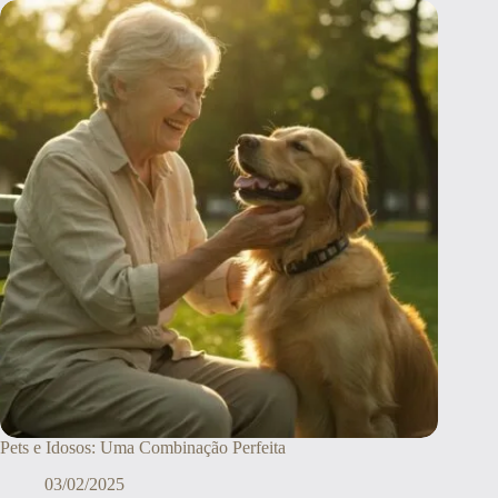
Pets e Idosos: Uma Combinação Perfeita
03/02/2025