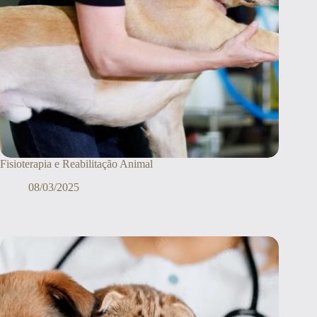
Fisioterapia e Reabilitação Animal
08/03/2025