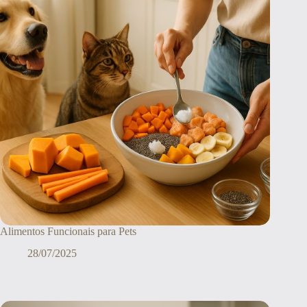
Alimentos Funcionais para Pets
28/07/2025