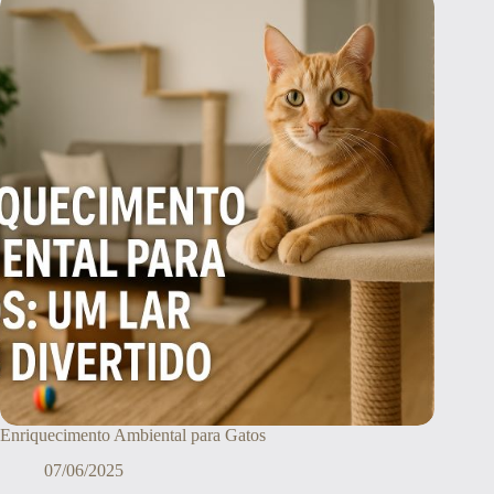
Enriquecimento Ambiental para Gatos
07/06/2025