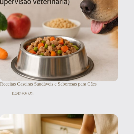
Receitas Caseiras Saudáveis e Saborosas para Cães
04/09/2025