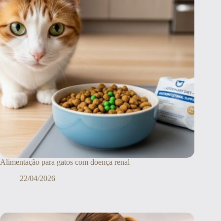
Alimentação para gatos com doença renal
22/04/2026