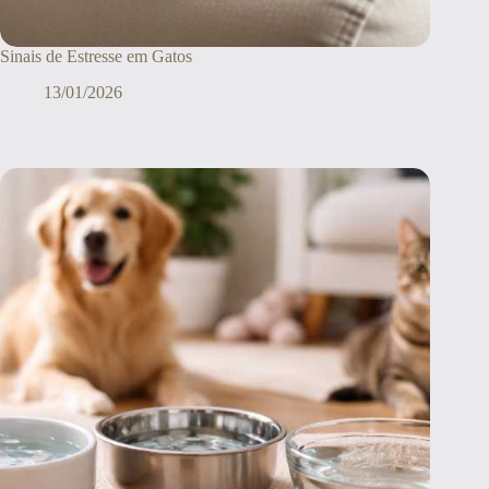
Sinais de Estresse em Gatos
13/01/2026