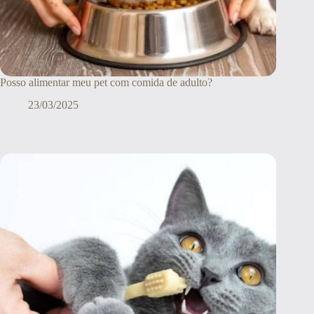
Posso alimentar meu pet com comida de adulto?
23/03/2025