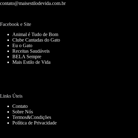
contato@maisestilodevida.com.br
Facebook e Site
Animal é Tudo de Bom
Clube Cantadas do Gato
Eu o Gato
Receitas Saudáveis
BELA Sempre
Mais Estilo de Vida
Links Úteis
Contato
Sobre Nós
Termos&Condições
Política de Privacidade