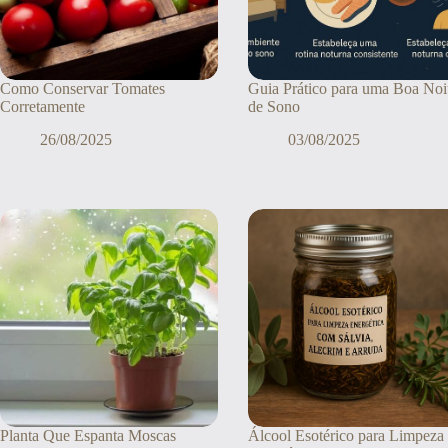
Como Conservar Tomates
Guia Prático para uma Boa Noi
Corretamente
de Sono
26/08/2025
03/08/2025
Planta Que Espanta Moscas
Álcool Esotérico para Limpeza