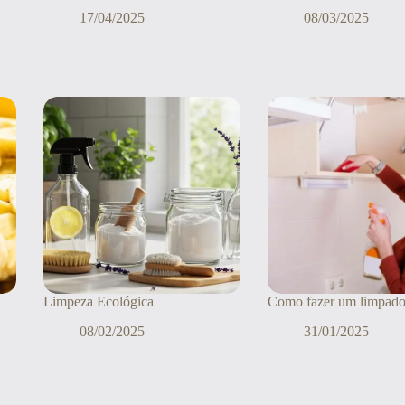
17/04/2025
08/03/2025
Limpeza Ecológica
Como fazer um limpador
08/02/2025
31/01/2025