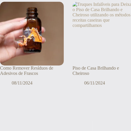
Como Remover Resíduos de
Piso de Casa Brilhando e
Adesivos de Frascos
Cheiroso
08/11/2024
06/11/2024