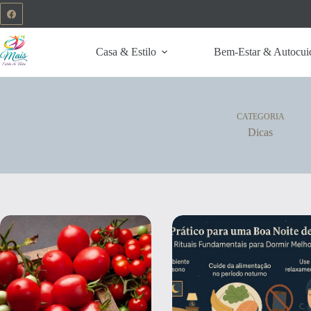
Casa & Estilo
Bem-Estar & Autocui
CATEGORIA
Dicas