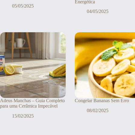
Energética
05/05/2025
04/05/2025
Adeus Manchas – Guia Completo
Congelar Bananas Sem Erro
para uma Cerâmica Impecável
08/02/2025
15/02/2025