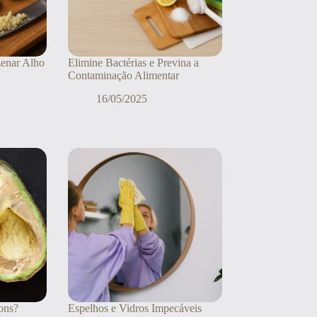
enar Alho
Elimine Bactérias e Previna a
Contaminação Alimentar
16/05/2025
ons?
Espelhos e Vidros Impecáveis