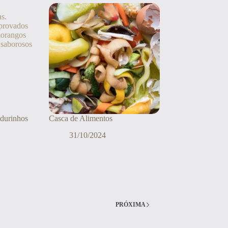
durinhos
Casca de Alimentos
31/10/2024
PRÓXIMA