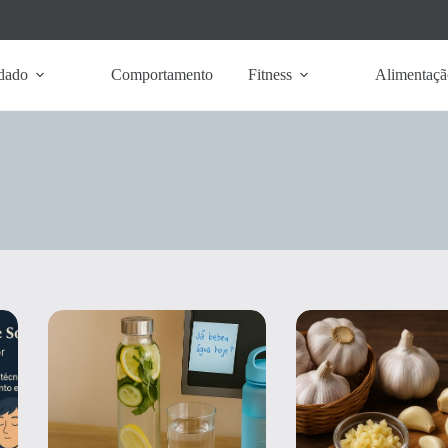
dado
Comportamento
Fitness
Alimentaçã