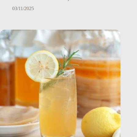
03/11/2025