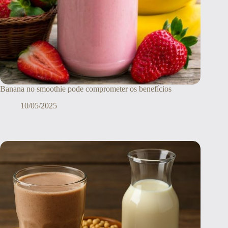
Banana no smoothie pode comprometer os benefícios
10/05/2025