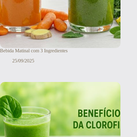
Bebida Matinal com 3 Ingredientes
25/09/2025