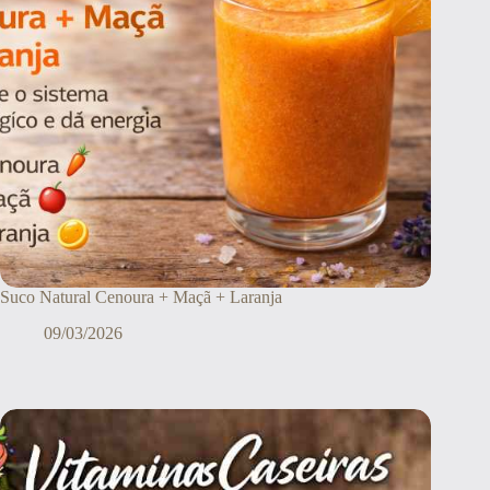
Suco Natural Cenoura + Maçã + Laranja
09/03/2026