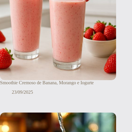
Smoothie Cremoso de Banana, Morango e Iogurte
23/09/2025