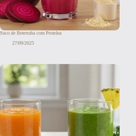
Suco de Beterraba com Proteína
27/09/2025