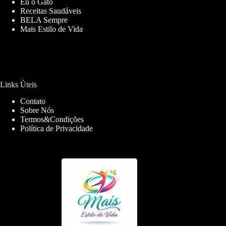
Eu o Gato
Receitas Saudáveis
BELA Sempre
Mais Estilo de Vida
Links Úteis
Contato
Sobre Nós
Termos&Condições
Política de Privacidade