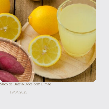
Suco de Batata-Doce com Limão
19/04/2025