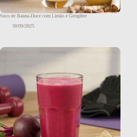
Suco de Batata-Doce com Limão e Gengibre
30/09/2025