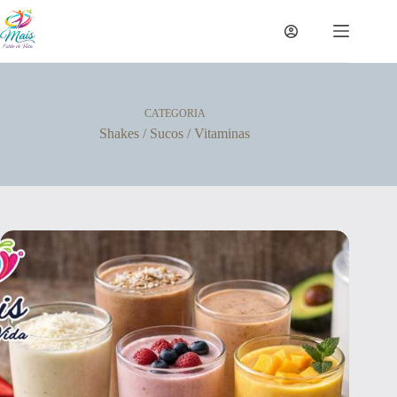
CATEGORIA
Shakes / Sucos / Vitaminas