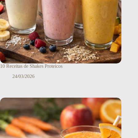
10 Receitas de Shakes Proteicos
24/03/2026