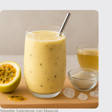
Smoothie Antiestresse com Maracujá