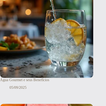
Água Gourmet e seus Benefícios
05/09/2025