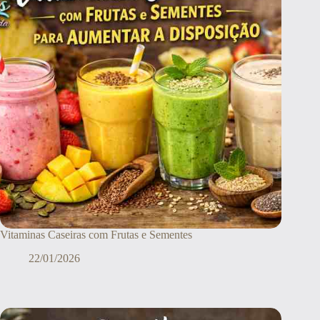
Vitaminas Caseiras com Frutas e Sementes
22/01/2026