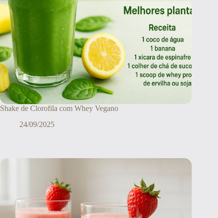
Shake de Clorofila com Whey Vegano
24/09/2025