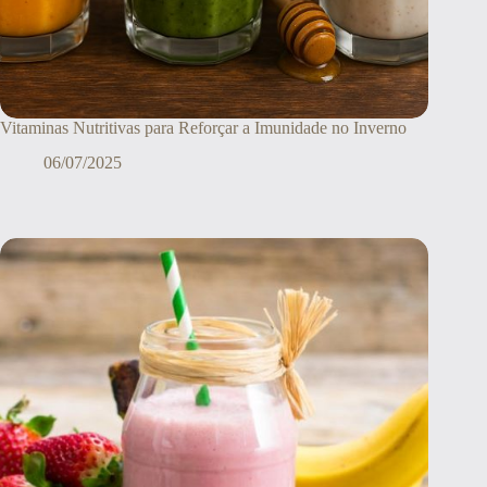
Vitaminas Nutritivas para Reforçar a Imunidade no Inverno
06/07/2025