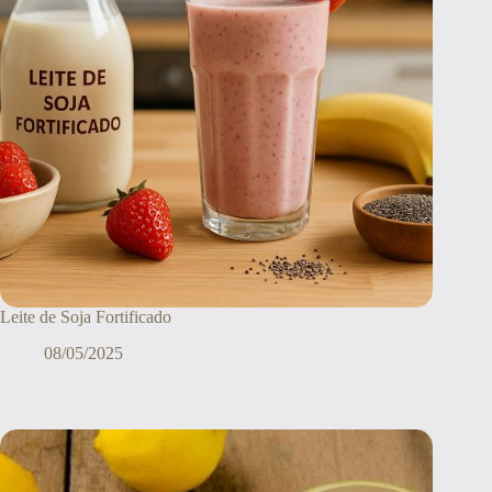
Leite de Soja Fortificado
08/05/2025