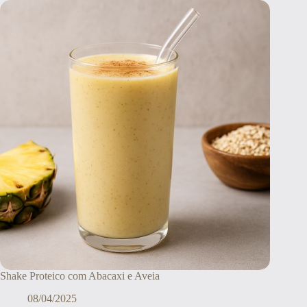
Shake Proteico com Abacaxi e Aveia
08/04/2025