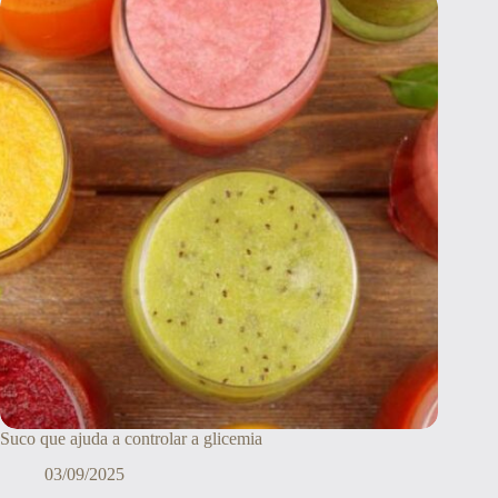
Suco que ajuda a controlar a glicemia
03/09/2025