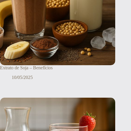
Extrato de Soja – Benefícios
10/05/2025