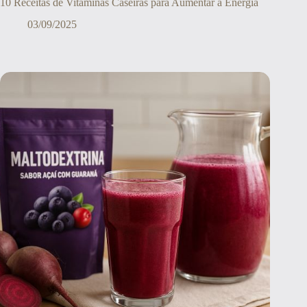
10 Receitas de Vitaminas Caseiras para Aumentar a Energia
03/09/2025