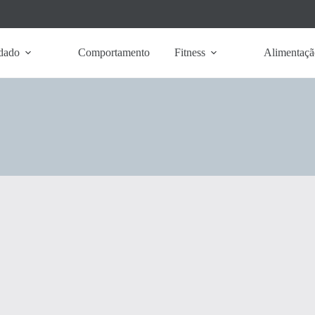
dado
Comportamento
Fitness
Alimentaçã