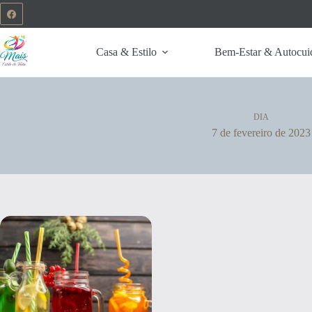
Casa & Estilo
Bem-Estar & Autocui
DIA
7 de fevereiro de 2023