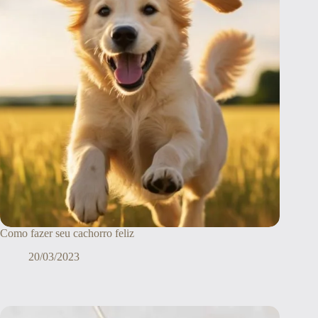
Como fazer seu cachorro feliz
20/03/2023