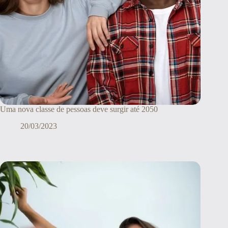
Uma nova classe de pessoas deve surgir até 2050
20/03/2023