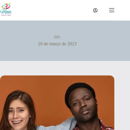
DIA
20 de março de 2023