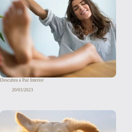
Descubra a Paz Interior
20/03/2023