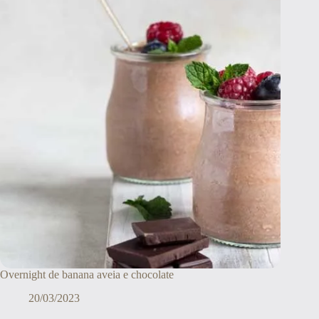
Overnight de banana aveia e chocolate
20/03/2023