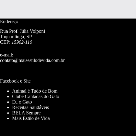
Endereço
Rua Prof. Júlia Volponi
Taquaritinga, SP
CEP:
15902-110
e-mail:
contato@maisestilodevida.com.br
Facebook e Site
Animal é Tudo de Bom
Clube Cantadas do Gato
Eu o Gato
Receitas Saudáveis
BELA Sempre
Mais Estilo de Vida