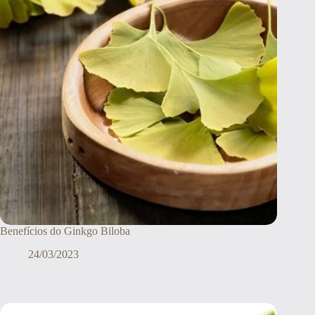
Benefícios do Ginkgo Biloba
24/03/2023