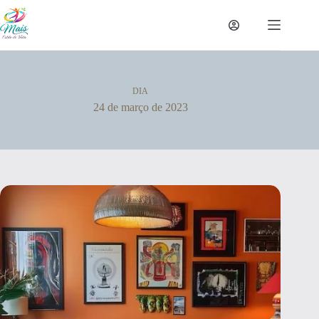
DIA
24 de março de 2023