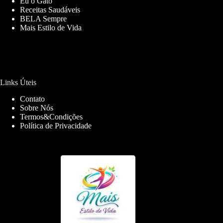
Eu o Gato
Receitas Saudáveis
BELA Sempre
Mais Estilo de Vida
Links Úteis
Contato
Sobre Nós
Termos&Condições
Política de Privacidade