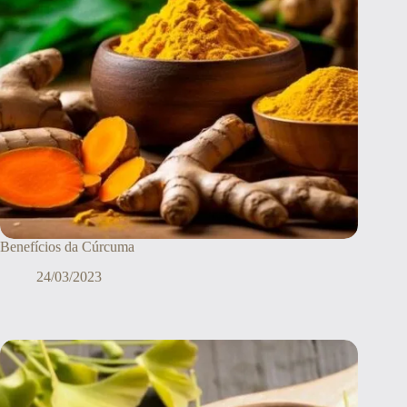
Benefícios da Cúrcuma
24/03/2023