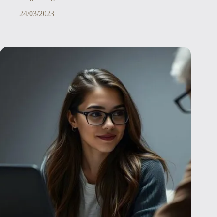
24/03/2023