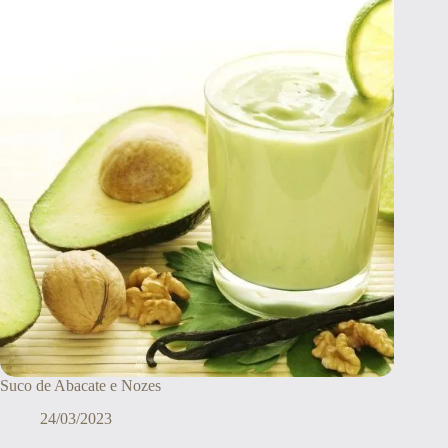
Suco de Abacate e Nozes
24/03/2023