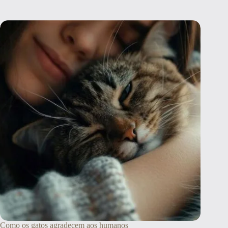
Como os gatos agradecem aos humanos