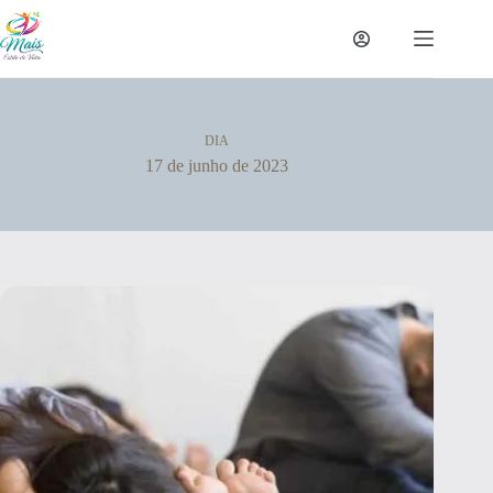
DIA
17 de junho de 2023