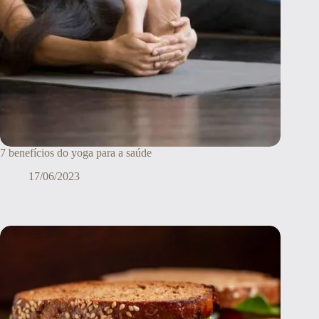
7 benefícios do yoga para a saúde
17/06/2023