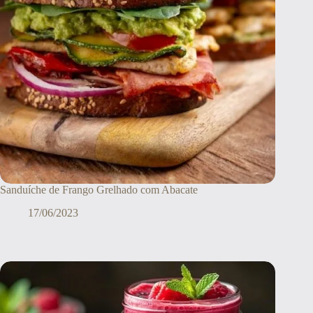
Sanduíche de Frango Grelhado com Abacate
17/06/2023