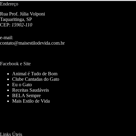
Endereço
Rua Prof. Júlia Volponi
Taquaritinga, SP
CEP:
15902-110
e-mail:
contato@maisestilodevida.com.br
Facebook e Site
Animal é Tudo de Bom
Clube Cantadas do Gato
Eu o Gato
Receitas Saudáveis
BELA Sempre
Mais Estilo de Vida
Links Úteis