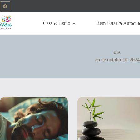
Casa & Estilo
Bem-Estar & Autocui
DIA
26 de outubro de 2024