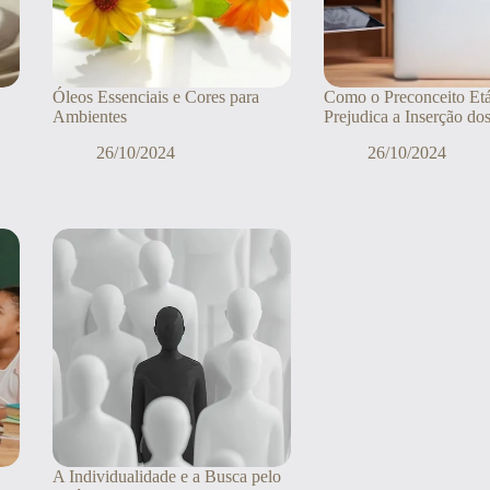
Óleos Essenciais e Cores para
Como o Preconceito Etá
Ambientes
Prejudica a Inserção do
26/10/2024
26/10/2024
A Individualidade e a Busca pelo