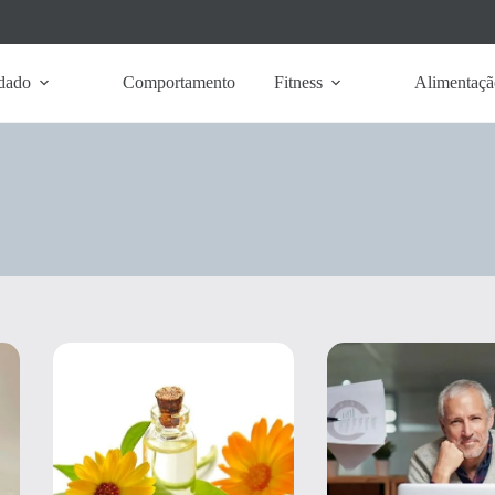
dado
Comportamento
Fitness
Alimentaçã