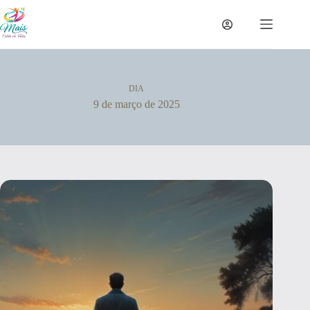
DIA
9 de março de 2025