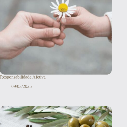
Responsabilidade Afetiva
09/03/2025