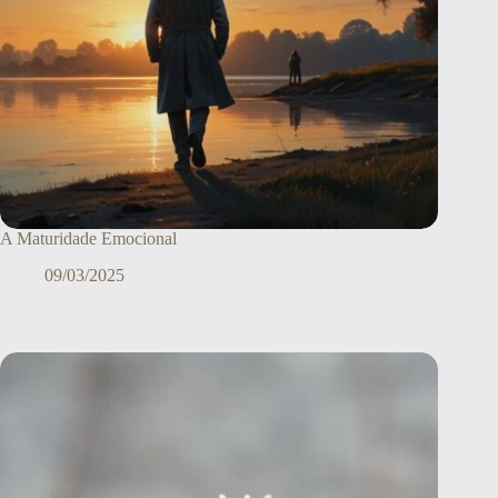
A Maturidade Emocional
09/03/2025