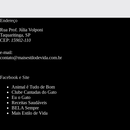
Endereço
Rua Prof. Júlia Volponi
Taquaritinga, SP
CEP:
15902-110
e-mail:
contato@maisestilodevida.com.br
Facebook e Site
Animal é Tudo de Bom
Clube Cantadas do Gato
Eu o Gato
Receitas Saudáveis
BELA Sempre
Mais Estilo de Vida