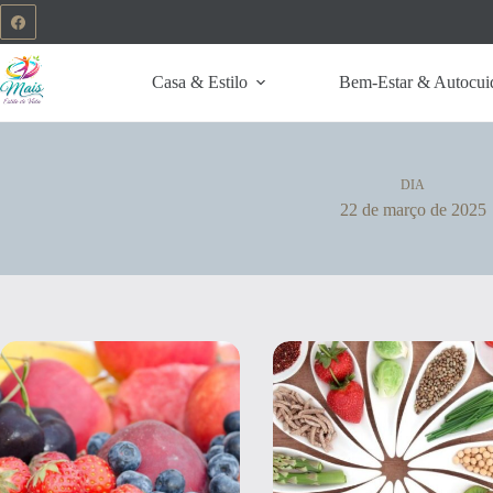
Casa & Estilo
Bem-Estar & Autocui
DIA
22 de março de 2025