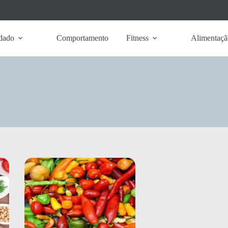
dado
Comportamento
Fitness
Alimentaçã