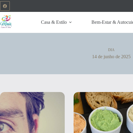
Casa & Estilo
Bem-Estar & Autocui
DIA
14 de junho de 2025