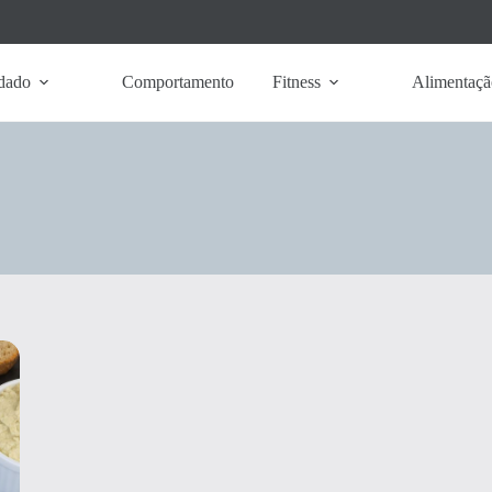
dado
Comportamento
Fitness
Alimentaçã