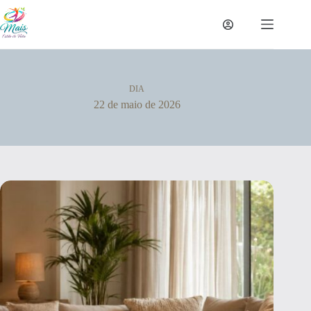
DIA
22 de maio de 2026