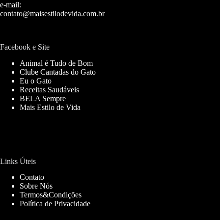
e-mail:
contato@maisestilodevida.com.br
Facebook e Site
Animal é Tudo de Bom
Clube Cantadas do Gato
Eu o Gato
Receitas Saudáveis
BELA Sempre
Mais Estilo de Vida
Links Úteis
Contato
Sobre Nós
Termos&Condições
Política de Privacidade