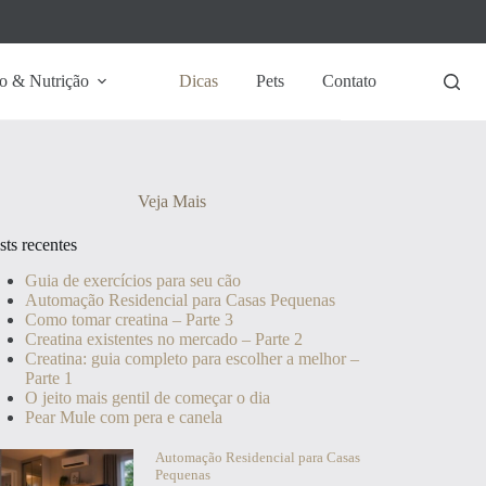
o & Nutrição
Dicas
Pets
Contato
Veja Mais
sts recentes
Guia de exercícios para seu cão
Automação Residencial para Casas Pequenas
Como tomar creatina – Parte 3
Creatina existentes no mercado – Parte 2
Creatina: guia completo para escolher a melhor –
Parte 1
O jeito mais gentil de começar o dia
Pear Mule com pera e canela
Automação Residencial para Casas
Pequenas