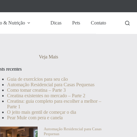
o & Nutrição
Dicas
Pets
Contato
Veja Mais
sts recentes
Guia de exercícios para seu cão
Automação Residencial para Casas Pequenas
Como tomar creatina – Parte 3
Creatina existentes no mercado – Parte 2
Creatina: guia completo para escolher a melhor –
Parte 1
O jeito mais gentil de começar o dia
Pear Mule com pera e canela
Automação Residencial para Casas
Pequenas