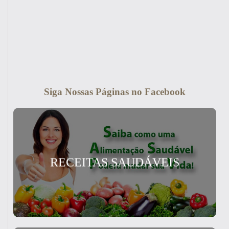
Siga Nossas Páginas no Facebook
RECEITAS SAUDÁVEIS