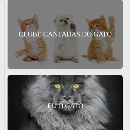
CLUBE CANTADAS DO GATO
EU O GATO