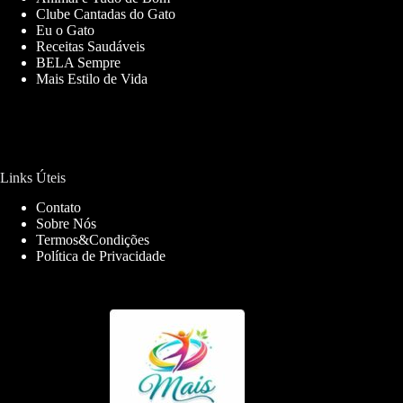
Clube Cantadas do Gato
Eu o Gato
Receitas Saudáveis
BELA Sempre
Mais Estilo de Vida
Links Úteis
Contato
Sobre Nós
Termos&Condições
Política de Privacidade