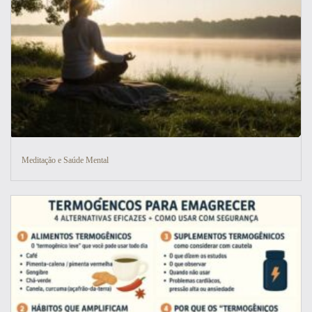
Meditação e Saúde Mental