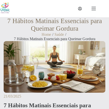
7 Hábitos Matinais Essenciais para
Queimar Gordura
Home
/
Saúde
/
7 Hábitos Matinais Essenciais para Queimar Gordura
21/03/2025
7 Hábitos Matinais Essenciais para