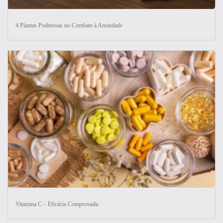
4 Plantas Poderosas no Combate à Ansiedade
Vitamina C – Eficácia Comprovada