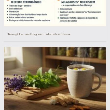
Termogênicos para Emagrecer: 4 Alternativas Eficazes