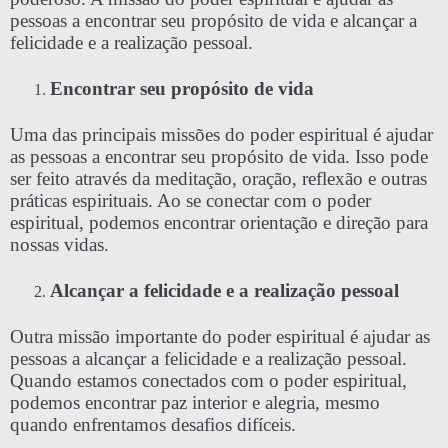
pessoas a encontrar seu propósito de vida e alcançar a
felicidade e a realização pessoal.
Encontrar seu propósito de vida
Uma das principais missões do poder espiritual é ajudar
as pessoas a encontrar seu propósito de vida. Isso pode
ser feito através da meditação, oração, reflexão e outras
práticas espirituais. Ao se conectar com o poder
espiritual, podemos encontrar orientação e direção para
nossas vidas.
Alcançar a felicidade e a realização pessoal
Outra missão importante do poder espiritual é ajudar as
pessoas a alcançar a felicidade e a realização pessoal.
Quando estamos conectados com o poder espiritual,
podemos encontrar paz interior e alegria, mesmo
quando enfrentamos desafios difíceis.