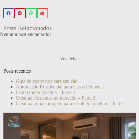
Posts Relacionados
Nenhum post encontrado!
Veja Mais
Posts recentes
Guia de exercícios para seu cão
Automação Residencial para Casas Pequenas
Como tomar creatina – Parte 3
Creatina existentes no mercado – Parte 2
Creatina: guia completo para escolher a melhor – Parte 1