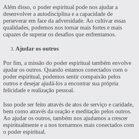
Além disso, o poder espiritual pode nos ajudar a
desenvolver a autodisciplina e a capacidade de
perseverar em face da adversidade. Ao cultivar essas
qualidades, podemos nos tornar mais fortes e mais
capazes de superar os desafios que enfrentamos.
Ajudar os outros
Por fim, a missão do poder espiritual também envolve
ajudar os outros. Quando estamos conectados com o
poder espiritual, podemos sentir compaixão pelos
outros e desejar ajudá-los a encontrar sua própria
felicidade e realização pessoal.
Isso pode ser feito através de atos de serviço e caridade,
bem como através da oração e meditação pelos outros.
Ao ajudar os outros, também nos ajudamos a crescer
espiritualmente e a nos tornarmos mais conectados com
o poder espiritual.