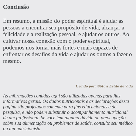
Conclusão
Em resumo, a missão do poder espiritual é ajudar as
pessoas a encontrar seu propósito de vida, alcançar a
felicidade e a realização pessoal, e ajudar os outros. Ao
cultivar nossa conexão com o poder espiritual,
podemos nos tornar mais fortes e mais capazes de
enfrentar os desafios da vida e ajudar os outros a fazer o
mesmo.
Cedido por: ©Mais Estilo de Vida
As informações contidas aqui são utilizadas apenas para fins
informativos gerais. Os dados nutricionais e as declarações desta
página são projetados somente para fins educacionais e de
pesquisa, e não podem substituir o acompanhamento nutricional
de um profissional. Se você tem alguma dúvida ou preocupação
sobre sua alimentação ou problemas de saúde, consulte seu médico
ou um nutricionista.