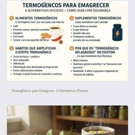
Termogênicos para Emagrecer: 4 Alternativas Eficazes