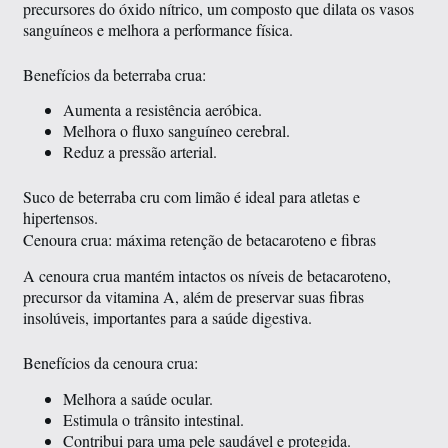
precursores do óxido nítrico, um composto que dilata os vasos
sanguíneos e melhora a performance física.
Benefícios da beterraba crua:
Aumenta a resistência aeróbica.
Melhora o fluxo sanguíneo cerebral.
Reduz a pressão arterial.
Suco de beterraba cru com limão é ideal para atletas e
hipertensos.
Cenoura crua: máxima retenção de betacaroteno e fibras
A cenoura crua mantém intactos os níveis de betacaroteno,
precursor da vitamina A, além de preservar suas fibras
insolúveis, importantes para a saúde digestiva.
Benefícios da cenoura crua:
Melhora a saúde ocular.
Estimula o trânsito intestinal.
Contribui para uma pele saudável e protegida.