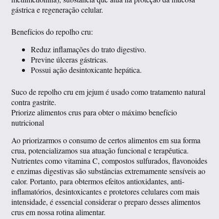
gástrica e regeneração celular.
Benefícios do repolho cru:
Reduz inflamações do trato digestivo.
Previne úlceras gástricas.
Possui ação desintoxicante hepática.
Suco de repolho cru em jejum é usado como tratamento natural
contra gastrite.
Priorize alimentos crus para obter o máximo benefício
nutricional
Ao priorizarmos o consumo de certos alimentos em sua forma
crua, potencializamos sua atuação funcional e terapêutica.
Nutrientes como vitamina C, compostos sulfurados, flavonoides
e enzimas digestivas são substâncias extremamente sensíveis ao
calor. Portanto, para obtermos efeitos antioxidantes, anti-
inflamatórios, desintoxicantes e protetores celulares com mais
intensidade, é essencial considerar o preparo desses alimentos
crus em nossa rotina alimentar.