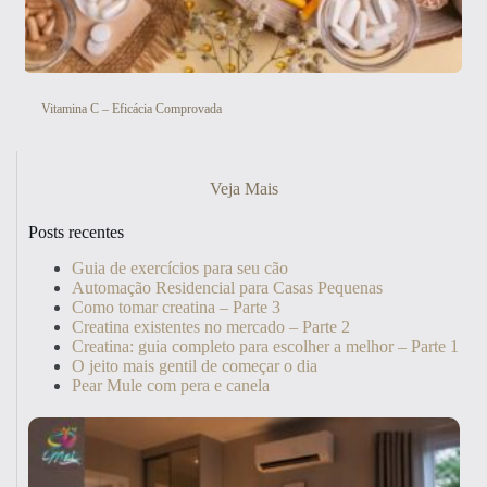
Vitamina C – Eficácia Comprovada
Veja Mais
Posts recentes
Guia de exercícios para seu cão
Automação Residencial para Casas Pequenas
Como tomar creatina – Parte 3
Creatina existentes no mercado – Parte 2
Creatina: guia completo para escolher a melhor – Parte 1
O jeito mais gentil de começar o dia
Pear Mule com pera e canela