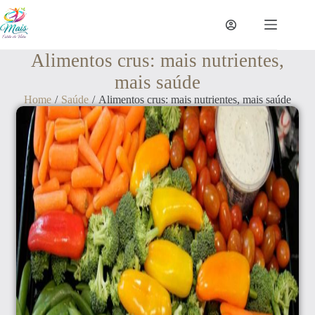
Alimentos crus: mais nutrientes,
mais saúde
Home
/
Saúde
/
Alimentos crus: mais nutrientes, mais saúde