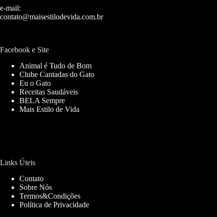
e-mail:
contato@maisestilodevida.com.br
Facebook e Site
Animal é Tudo de Bom
Clube Cantadas do Gato
Eu o Gato
Receitas Saudáveis
BELA Sempre
Mais Estilo de Vida
Links Úteis
Contato
Sobre Nós
Termos&Condições
Política de Privacidade