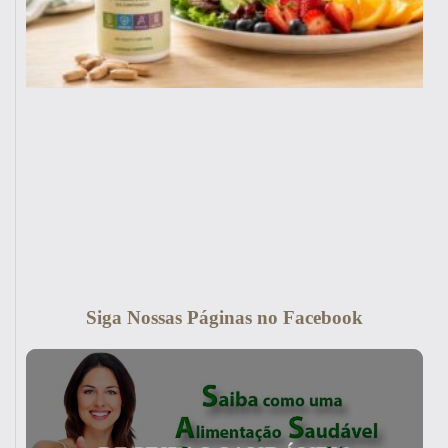
Siga Nossas Páginas no Facebook