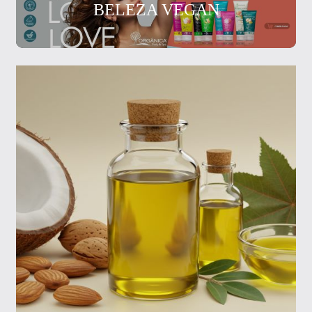
BELEZA VEGAN