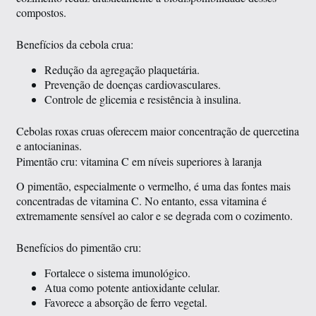
compostos.
Benefícios da cebola crua:
Redução da agregação plaquetária.
Prevenção de doenças cardiovasculares.
Controle de glicemia e resistência à insulina.
Cebolas roxas cruas oferecem maior concentração de quercetina
e antocianinas.
Pimentão cru: vitamina C em níveis superiores à laranja
O pimentão, especialmente o vermelho, é uma das fontes mais
concentradas de vitamina C. No entanto, essa vitamina é
extremamente sensível ao calor e se degrada com o cozimento.
Benefícios do pimentão cru:
Fortalece o sistema imunológico.
Atua como potente antioxidante celular.
Favorece a absorção de ferro vegetal.