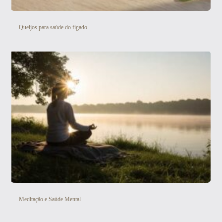
Queijos para saúde do fígado
Meditação e Saúde Mental