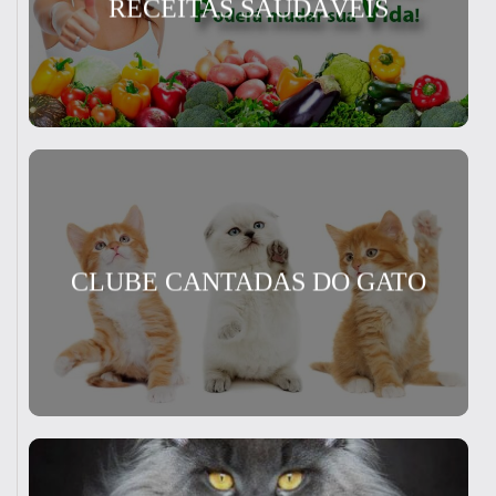
RECEITAS SAUDÁVEIS
CLUBE CANTADAS DO GATO