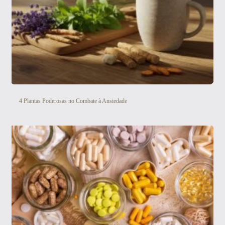
4 Plantas Poderosas no Combate à Ansiedade