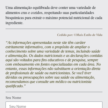
Uma alimentação equilibrada deve conter uma variedade de
alimentos crus e cozidos, respeitando suas particularidades
bioquímicas para extrair o máximo potencial nutricional de cada
ingrediente.
Cedido por: ©Mais Estilo de Vida
“As informações apresentadas neste site têm caráter
estritamente informativo, com o propósito de ampliar o
conhecimento sobre uma variedade de temas, incluindo saúde
e alimentação. Os dados nutricionais e as declarações contidas
aqui são voltados para fins educativos e de pesquisa, sempre
com embasamento em fontes especializadas em cada área. No
entanto, essas informações não substituem a orientação direta
de profissionais de saúde ou nutricionistas. Se você tiver
dúvidas ou preocupações sobre sua saúde ou alimentação,
recomendamos que consulte um médico ou nutricionista
qualificado.”
Seu Nome