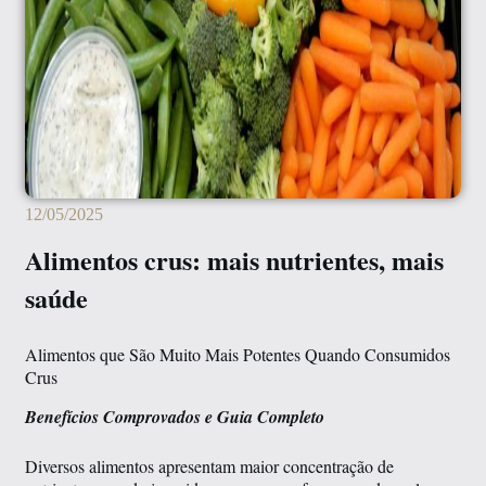
12/05/2025
Alimentos crus: mais nutrientes, mais
saúde
Alimentos que São Muito Mais Potentes Quando Consumidos
Crus
Benefícios Comprovados e Guia Completo
Diversos alimentos apresentam maior concentração de