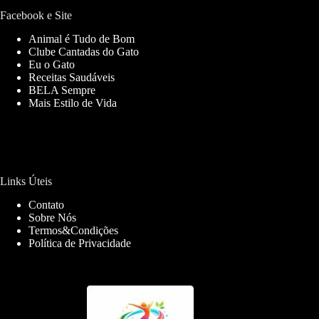
Facebook e Site
Animal é Tudo de Bom
Clube Cantadas do Gato
Eu o Gato
Receitas Saudáveis
BELA Sempre
Mais Estilo de Vida
Links Úteis
Contato
Sobre Nós
Termos&Condições
Política de Privacidade