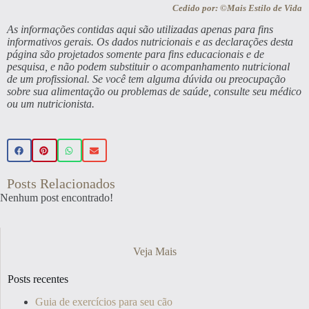
Cedido por: ©Mais Estilo de Vida
As informações contidas aqui são utilizadas apenas para fins
informativos gerais. Os dados nutricionais e as declarações desta
página são projetados somente para fins educacionais e de
pesquisa, e não podem substituir o acompanhamento nutricional
de um profissional. Se você tem alguma dúvida ou preocupação
sobre sua alimentação ou problemas de saúde, consulte seu médico
ou um nutricionista.
Posts Relacionados
Nenhum post encontrado!
Veja Mais
Posts recentes
Guia de exercícios para seu cão