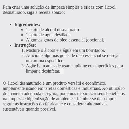
Para criar uma solução de limpeza simples e eficaz com álcool
desnaturado, siga a receita abaixo:
Ingredientes:
1 parte de álcool desnaturado
1 parte de água destilada
Algumas gotas de óleo essencial (opcional)
Instruções:
Misture o álcool e a água em um borrifador.
Adicione algumas gotas de óleo essencial se desejar
um aroma específico.
Agite bem antes de usar e aplique em superfícies para
limpar e desinfetar.
O álcool desnaturado é um produto versátil e econômico,
amplamente usado em tarefas domésticas e industriais. Ao utilizá-lo
de maneira adequada e segura, podemos maximizar seus benefícios
na limpeza e higienização de ambientes. Lembre-se de sempre
seguir as instruções do fabricante e considerar alternativas
sustentáveis quando possível.