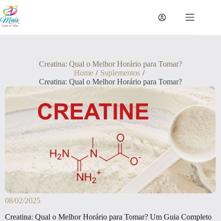
Creatina: Qual o Melhor Horário para Tomar?
Home
/
Suplementos
/
Creatina: Qual o Melhor Horário para Tomar?
08/02/2025
Creatina: Qual o Melhor Horário para Tomar? Um Guia Completo