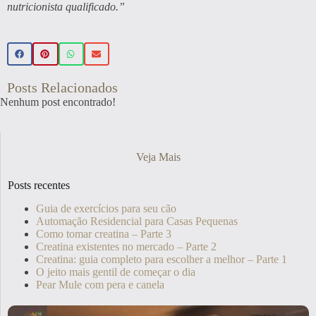
nutricionista qualificado.”
Posts Relacionados
Nenhum post encontrado!
Veja Mais
Posts recentes
Guia de exercícios para seu cão
Automação Residencial para Casas Pequenas
Como tomar creatina – Parte 3
Creatina existentes no mercado – Parte 2
Creatina: guia completo para escolher a melhor – Parte 1
O jeito mais gentil de começar o dia
Pear Mule com pera e canela