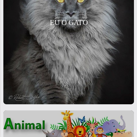
EU O GATO