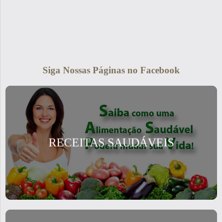
Siga Nossas Páginas no Facebook
RECEITAS SAUDÁVEIS