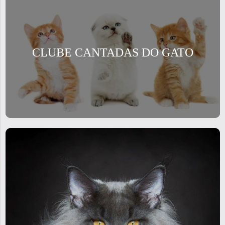
CLUBE CANTADAS DO GATO