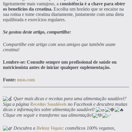
ligeiramente mais vantajoso, a
consistência é a chave para obter
os benefícios da creatina.
Escolha um horário que se encaixe na
sua rotina e tome creatina diariamente, juntamente com uma dieta
equilibrada e exercícios regulares.
Se gostou deste artigo, compartilhe:
Compartilhe este artigo com seus amigos que também usam
creatina!
Lembre-se: Consulte sempre um profissional de saúde ou
nutricionista antes de iniciar qualquer suplementação.
Fonte:
msn.com
Quer mais dicas e receitas para uma alimentação saudável?
Siga a página
Receitas Saudáveis
no Facebook e descubra muitas
dicas e informações sobre alimentação saudável!
Clique em seguir e transforme sua alimentação
!
Descubra a
Beleza Vegan
: cosméticos 100% veganos,