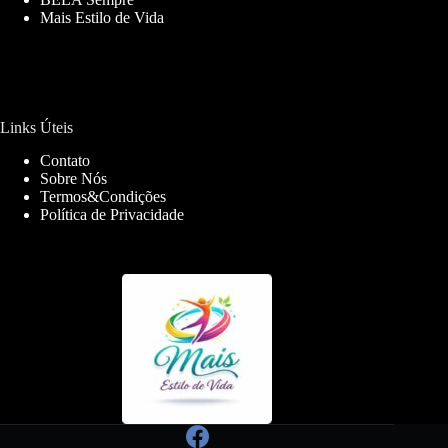
Mais Estilo de Vida
Links Úteis
Contato
Sobre Nós
Termos&Condições
Política de Privacidade