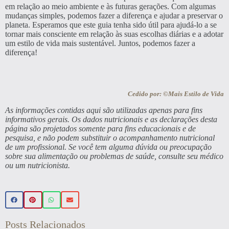
em relação ao meio ambiente e às futuras gerações. Com algumas
mudanças simples, podemos fazer a diferença e ajudar a preservar o
planeta. Esperamos que este guia tenha sido útil para ajudá-lo a se
tornar mais consciente em relação às suas escolhas diárias e a adotar
um estilo de vida mais sustentável. Juntos, podemos fazer a
diferença!
Cedido por: ©Mais Estilo de Vida
As informações contidas aqui são utilizadas apenas para fins
informativos gerais. Os dados nutricionais e as declarações desta
página são projetados somente para fins educacionais e de
pesquisa, e não podem substituir o acompanhamento nutricional
de um profissional. Se você tem alguma dúvida ou preocupação
sobre sua alimentação ou problemas de saúde, consulte seu médico
ou um nutricionista.
Posts Relacionados