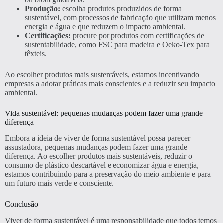
Produção:
escolha produtos produzidos de forma
sustentável, com processos de fabricação que utilizam menos
energia e água e que reduzem o impacto ambiental.
Certificações:
procure por produtos com certificações de
sustentabilidade, como FSC para madeira e Oeko-Tex para
têxteis.
Ao escolher produtos mais sustentáveis, estamos incentivando
empresas a adotar práticas mais conscientes e a reduzir seu impacto
ambiental.
Vida sustentável: pequenas mudanças podem fazer uma grande
diferença
Embora a ideia de viver de forma sustentável possa parecer
assustadora, pequenas mudanças podem fazer uma grande
diferença. Ao escolher produtos mais sustentáveis, reduzir o
consumo de plástico descartável e economizar água e energia,
estamos contribuindo para a preservação do meio ambiente e para
um futuro mais verde e consciente.
Conclusão
Viver de forma sustentável é uma responsabilidade que todos temos