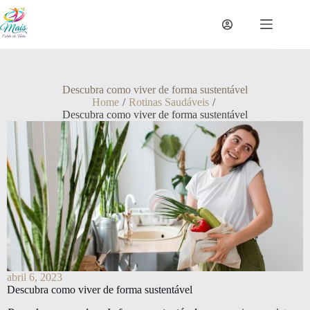
Descubra como viver de forma sustentável
Home
/
Rotinas Saudáveis
/
Descubra como viver de forma sustentável
abril 6, 2023
Descubra como viver de forma sustentável