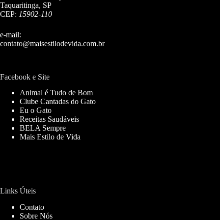
Taquaritinga, SP
CEP:
15902-110
e-mail:
contato@maisestilodevida.com.br
Facebook e Site
Animal é Tudo de Bom
Clube Cantadas do Gato
Eu o Gato
Receitas Saudáveis
BELA Sempre
Mais Estilo de Vida
Links Úteis
Contato
Sobre Nós