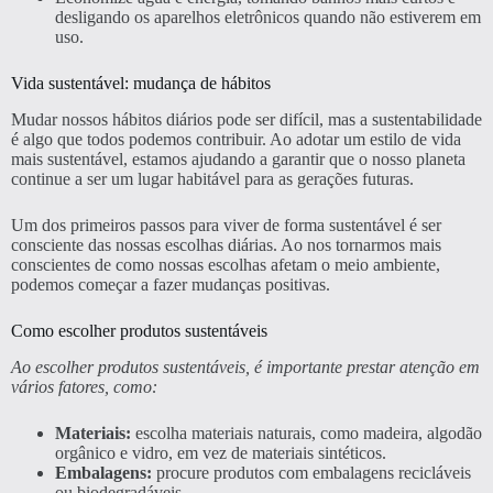
desligando os aparelhos eletrônicos quando não estiverem em
uso.
Vida sustentável: mudança de hábitos
Mudar nossos hábitos diários pode ser difícil, mas a sustentabilidade
é algo que todos podemos contribuir. Ao adotar um estilo de vida
mais sustentável, estamos ajudando a garantir que o nosso planeta
continue a ser um lugar habitável para as gerações futuras.
Um dos primeiros passos para viver de forma sustentável é ser
consciente das nossas escolhas diárias. Ao nos tornarmos mais
conscientes de como nossas escolhas afetam o meio ambiente,
podemos começar a fazer mudanças positivas.
Como escolher produtos sustentáveis
Ao escolher produtos sustentáveis, é importante prestar atenção em
vários fatores, como:
Materiais:
escolha materiais naturais, como madeira, algodão
orgânico e vidro, em vez de materiais sintéticos.
Embalagens:
procure produtos com embalagens recicláveis
ou biodegradáveis.