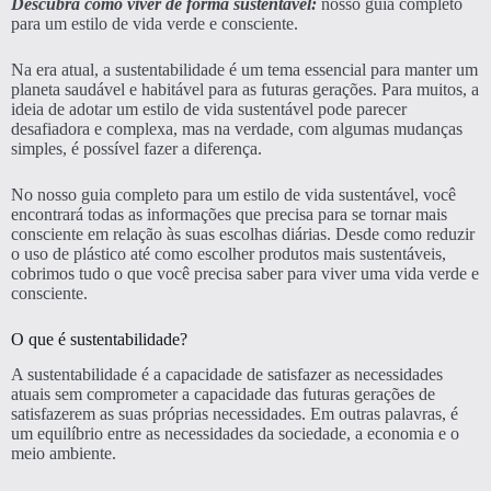
Descubra como viver de forma sustentável:
nosso guia completo
para um estilo de vida verde e consciente.
Na era atual, a sustentabilidade é um tema essencial para manter um
planeta saudável e habitável para as futuras gerações. Para muitos, a
ideia de adotar um estilo de vida sustentável pode parecer
desafiadora e complexa, mas na verdade, com algumas mudanças
simples, é possível fazer a diferença.
No nosso guia completo para um estilo de vida sustentável, você
encontrará todas as informações que precisa para se tornar mais
consciente em relação às suas escolhas diárias. Desde como reduzir
o uso de plástico até como escolher produtos mais sustentáveis,
cobrimos tudo o que você precisa saber para viver uma vida verde e
consciente.
O que é sustentabilidade?
A sustentabilidade é a capacidade de satisfazer as necessidades
atuais sem comprometer a capacidade das futuras gerações de
satisfazerem as suas próprias necessidades. Em outras palavras, é
um equilíbrio entre as necessidades da sociedade, a economia e o
meio ambiente.