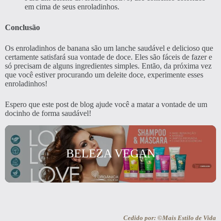
em cima de seus enroladinhos.
Conclusão
Os enroladinhos de banana são um lanche saudável e delicioso que
certamente satisfará sua vontade de doce. Eles são fáceis de fazer e
só precisam de alguns ingredientes simples. Então, da próxima vez
que você estiver procurando um deleite doce, experimente esses
enroladinhos!
Espero que este post de blog ajude você a matar a vontade de um
docinho de forma saudável!
BELEZA VEGAN
Cedido por: ©Mais Estilo de Vida