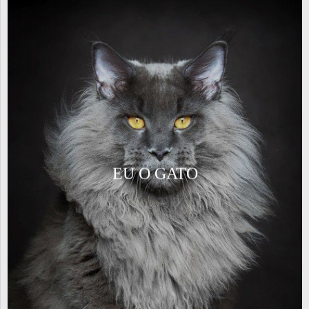
EU O GATO