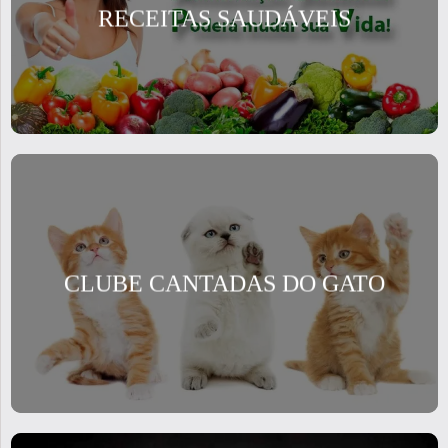
RECEITAS SAUDÁVEIS
CLUBE CANTADAS DO GATO