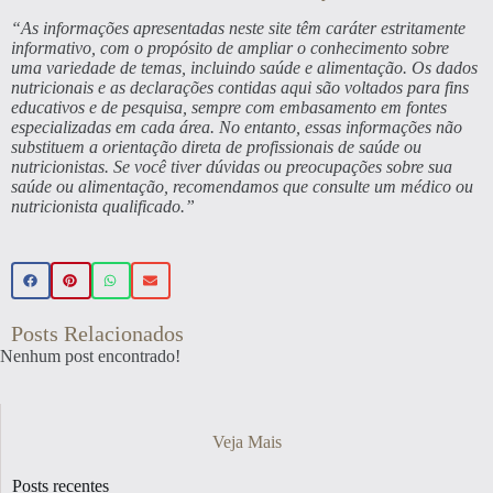
“As informações apresentadas neste site têm caráter estritamente
informativo, com o propósito de ampliar o conhecimento sobre
uma variedade de temas, incluindo saúde e alimentação. Os dados
nutricionais e as declarações contidas aqui são voltados para fins
educativos e de pesquisa, sempre com embasamento em fontes
especializadas em cada área. No entanto, essas informações não
substituem a orientação direta de profissionais de saúde ou
nutricionistas. Se você tiver dúvidas ou preocupações sobre sua
saúde ou alimentação, recomendamos que consulte um médico ou
nutricionista qualificado.”
Posts Relacionados
Nenhum post encontrado!
Veja Mais
Posts recentes