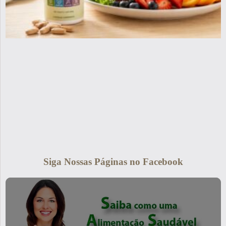
Siga Nossas Páginas no Facebook