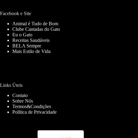
Facebook e Site
Animal é Tudo de Bom
Clube Cantadas do Gato
Eu o Gato
Receitas Saudáveis
BELA Sempre
Mais Estilo de Vida
Links Úteis
Contato
Sobre Nós
Termos&Condições
Política de Privacidade