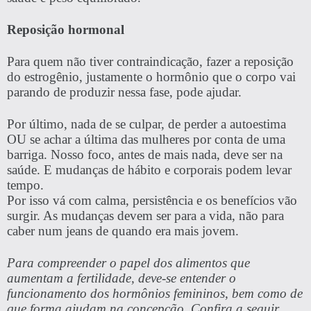
Reposição hormonal
Para quem não tiver contraindicação, fazer a reposição
do estrogênio, justamente o hormônio que o corpo vai
parando de produzir nessa fase, pode ajudar.
Por último, nada de se culpar, de perder a autoestima
OU se achar a última das mulheres por conta de uma
barriga. Nosso foco, antes de mais nada, deve ser na
saúde. E mudanças de hábito e corporais podem levar
tempo.
Por isso vá com calma, persistência e os benefícios vão
surgir. As mudanças devem ser para a vida, não para
caber num jeans de quando era mais jovem.
Para compreender o papel dos alimentos que
aumentam a fertilidade, deve-se entender o
funcionamento dos hormônios femininos, bem como de
que forma ajudam na concepção. Confira a seguir.