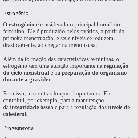
Estrogênio
O
estrogênio
é considerado o principal hormônio
feminino. Ele é produzido pelos ovários, a partir da
primeira menstruação, e seus níveis se reduzem,
drasticamente, ao chegar na menopausa.
Além da formação das características femininas, o
estrogênio tem uma atuação importante na
regulação
do ciclo menstrual
e na
preparação do organismo
durante a gravidez
.
Fora isso, tem outras funções importantes. Ele
contribui, por exemplo, para a manutenção
da
integridade óssea
e para a regulação dos
níveis de
colesterol
.
Progesterona