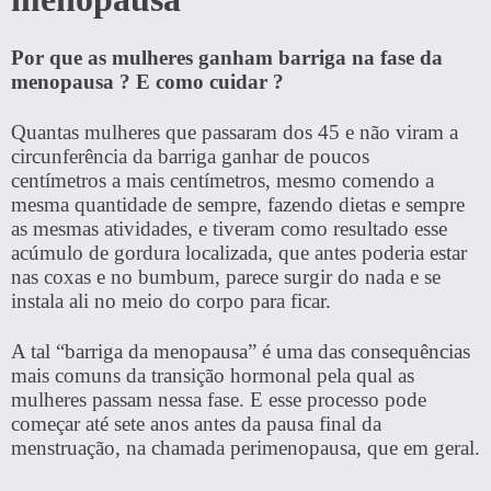
Por que as mulheres ganham barriga na fase da
menopausa ? E como cuidar ?
Quantas mulheres que passaram dos 45 e não viram a
circunferência da barriga ganhar de poucos
centímetros a mais centímetros, mesmo comendo a
mesma quantidade de sempre, fazendo dietas e sempre
as mesmas atividades, e tiveram como resultado esse
acúmulo de gordura localizada, que antes poderia estar
nas coxas e no bumbum, parece surgir do nada e se
instala ali no meio do corpo para ficar.
A tal “barriga da menopausa” é uma das consequências
mais comuns da transição hormonal pela qual as
mulheres passam nessa fase. E esse processo pode
começar até sete anos antes da pausa final da
menstruação, na chamada perimenopausa, que em geral.