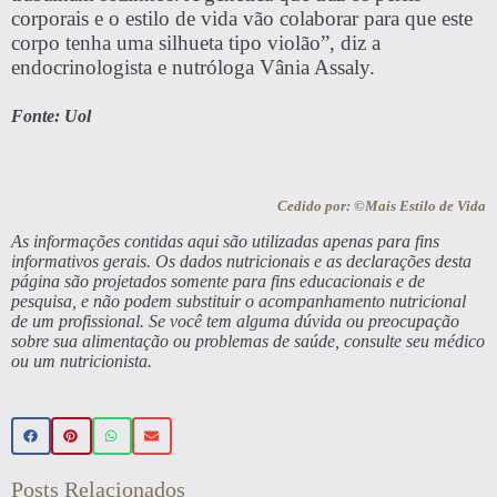
corporais e o estilo de vida vão colaborar para que este
corpo tenha uma silhueta tipo violão”, diz a
endocrinologista e nutróloga Vânia Assaly.
Fonte: Uol
Cedido por: ©Mais Estilo de Vida
As informações contidas aqui são utilizadas apenas para fins
informativos gerais. Os dados nutricionais e as declarações desta
página são projetados somente para fins educacionais e de
pesquisa, e não podem substituir o acompanhamento nutricional
de um profissional. Se você tem alguma dúvida ou preocupação
sobre sua alimentação ou problemas de saúde, consulte seu médico
ou um nutricionista.
Posts Relacionados