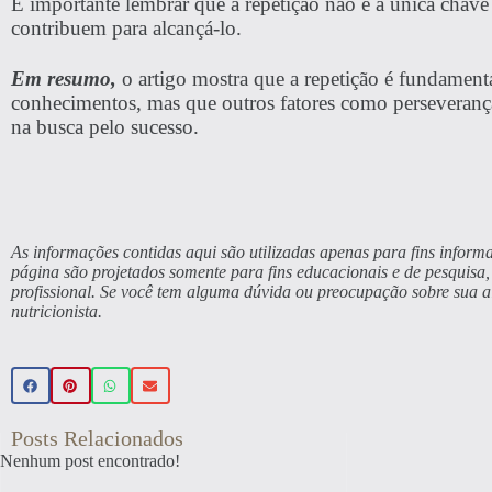
É importante lembrar que a repetição não é a única chave
contribuem para alcançá-lo.
Em resumo,
o artigo mostra que a repetição é fundament
conhecimentos, mas que outros fatores como perseveranç
na busca pelo sucesso.
As informações contidas aqui são utilizadas apenas para fins informa
página são projetados somente para fins educacionais e de pesquis
profissional. Se você tem alguma dúvida ou preocupação sobre sua 
nutricionista.
Posts Relacionados
Nenhum post encontrado!