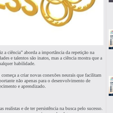
z a ciência” aborda a importância da repetição na
ades e talentos são inatos, mas a ciência mostra que a
ualquer habilidade.
 começa a criar novas conexões neurais que facilitam
mportante não apenas para o desenvolvimento de
hecimento e aprendizado.
 realistas e de ter persistência na busca pelo sucesso.