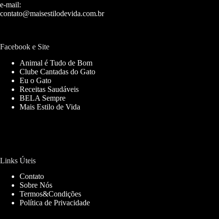
e-mail:
contato@maisestilodevida.com.br
Facebook e Site
Animal é Tudo de Bom
Clube Cantadas do Gato
Eu o Gato
Receitas Saudáveis
BELA Sempre
Mais Estilo de Vida
Links Úteis
Contato
Sobre Nós
Termos&Condições
Política de Privacidade