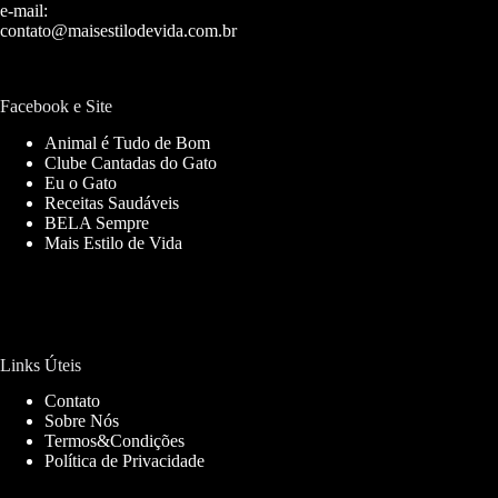
e-mail:
contato@maisestilodevida.com.br
Facebook e Site
Animal é Tudo de Bom
Clube Cantadas do Gato
Eu o Gato
Receitas Saudáveis
BELA Sempre
Mais Estilo de Vida
Links Úteis
Contato
Sobre Nós
Termos&Condições
Política de Privacidade