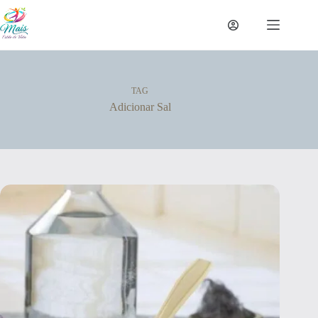
TAG
Adicionar Sal