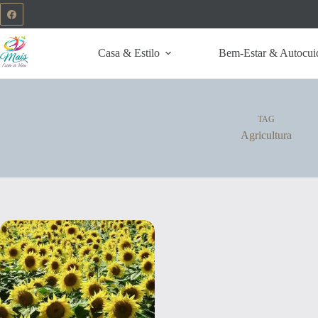
Casa & Estilo
Bem-Estar & Autocui
TAG
Agricultura