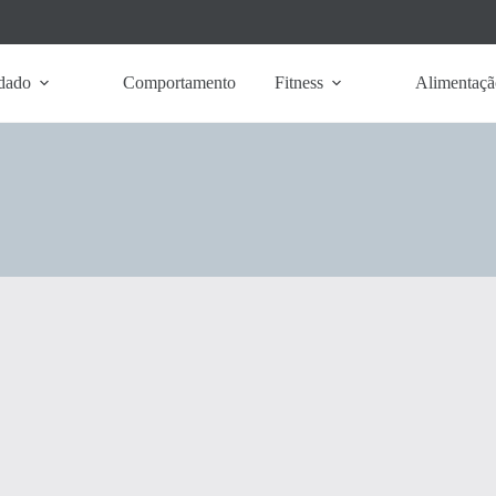
dado
Comportamento
Fitness
Alimentaçã