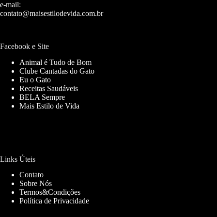
e-mail:
contato@maisestilodevida.com.br
Facebook e Site
Animal é Tudo de Bom
Clube Cantadas do Gato
Eu o Gato
Receitas Saudáveis
BELA Sempre
Mais Estilo de Vida
Links Úteis
Contato
Sobre Nós
Termos&Condições
Política de Privacidade