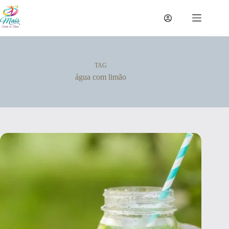
TAG
água com limão