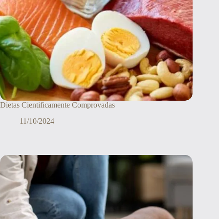
Dietas Cientificamente Comprovadas
11/10/2024