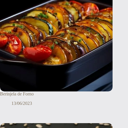
Berinjela de Forno
13/06/2023