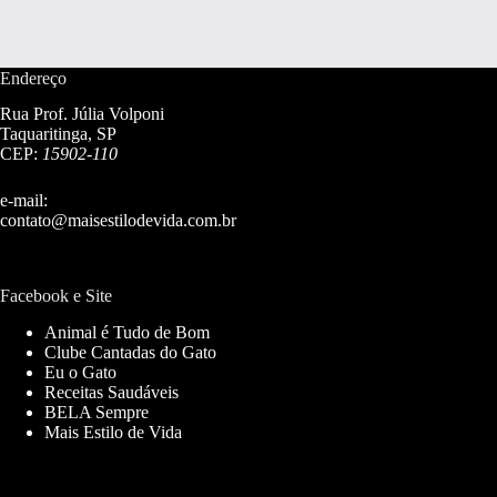
Endereço
Rua Prof. Júlia Volponi
Taquaritinga, SP
CEP:
15902-110
e-mail:
contato@maisestilodevida.com.br
Facebook e Site
Animal é Tudo de Bom
Clube Cantadas do Gato
Eu o Gato
Receitas Saudáveis
BELA Sempre
Mais Estilo de Vida