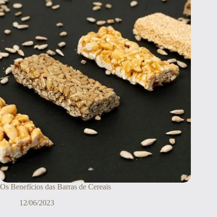
Os Benefícios das Barras de Cereais
12/06/2023