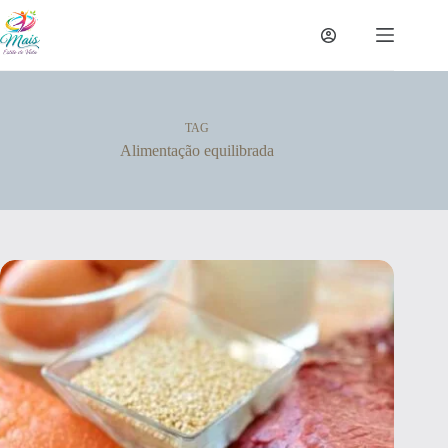
TAG
Alimentação equilibrada