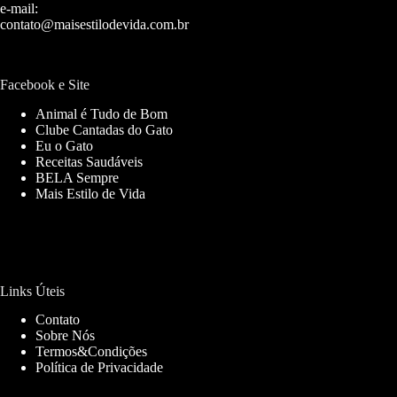
e-mail:
contato@maisestilodevida.com.br
Facebook e Site
Animal é Tudo de Bom
Clube Cantadas do Gato
Eu o Gato
Receitas Saudáveis
BELA Sempre
Mais Estilo de Vida
Links Úteis
Contato
Sobre Nós
Termos&Condições
Política de Privacidade