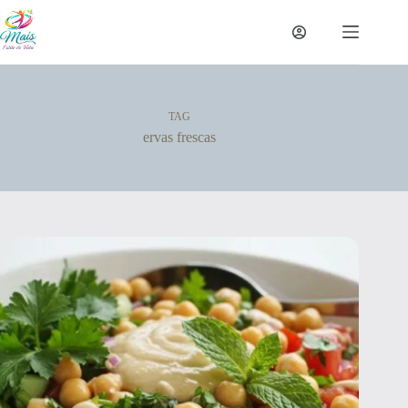
TAG
ervas frescas