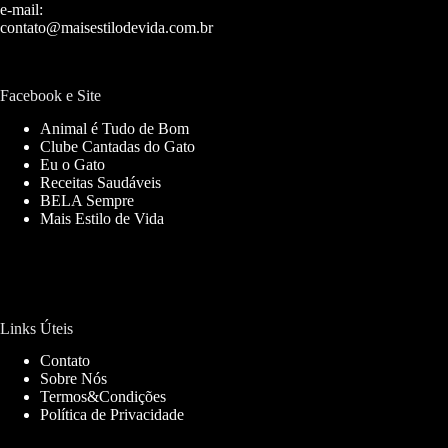
e-mail:
contato@maisestilodevida.com.br
Facebook e Site
Animal é Tudo de Bom
Clube Cantadas do Gato
Eu o Gato
Receitas Saudáveis
BELA Sempre
Mais Estilo de Vida
Links Úteis
Contato
Sobre Nós
Termos&Condições
Política de Privacidade