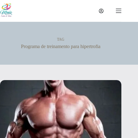
TAG
Programa de treinamento para hipertrofia