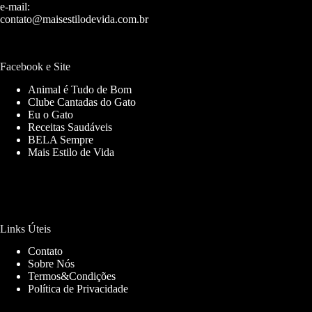
e-mail:
contato@maisestilodevida.com.br
Facebook e Site
Animal é Tudo de Bom
Clube Cantadas do Gato
Eu o Gato
Receitas Saudáveis
BELA Sempre
Mais Estilo de Vida
Links Úteis
Contato
Sobre Nós
Termos&Condições
Política de Privacidade