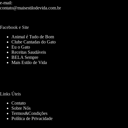
e-mail:
contato@maisestilodevida.com.br
Facebook e Site
Animal é Tudo de Bom
Clube Cantadas do Gato
Eu o Gato
Receitas Saudáveis
BELA Sempre
Mais Estilo de Vida
Links Úteis
Contato
Sobre Nós
Termos&Condições
Política de Privacidade