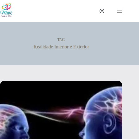
TAG
Realidade Interior e Exterior