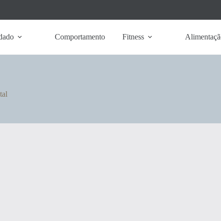
dado
Comportamento
Fitness
Alimentaçã
tal