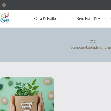
Casa & Estilo
Bem-Estar & Autocui
TAG
Responsabilidade ambien