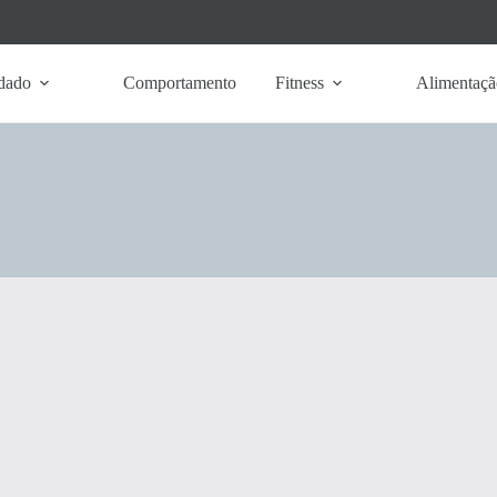
dado
Comportamento
Fitness
Alimentaçã