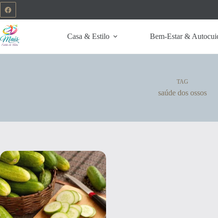
Casa & Estilo
Bem-Estar & Autocui
TAG
saúde dos ossos