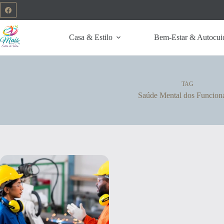
Casa & Estilo
Bem-Estar & Autocui
TAG
Saúde Mental dos Funcioná