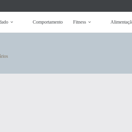
dado
Comportamento
Fitness
Alimentaçã
rios