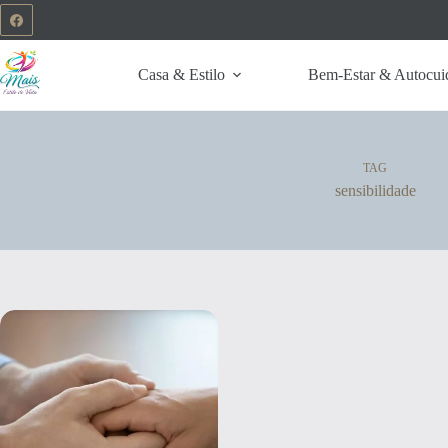
Casa & Estilo
Bem-Estar & Autocui
TAG
sensibilidade