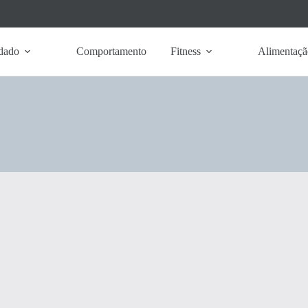
dado
Comportamento
Fitness
Alimentaçã