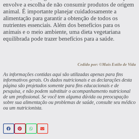
envolve a escolha de não consumir produtos de origem
animal. É importante planejar cuidadosamente a
alimentação para garantir a obtenção de todos os
nutrientes essenciais. Além dos benefícios para os
animais e o meio ambiente, uma dieta vegetariana
equilibrada pode trazer benefícios para a saúde.
Cedido por: ©Mais Estilo de Vida
As informações contidas aqui são utilizadas apenas para fins
informativos gerais. Os dados nutricionais e as declarações desta
página são projetados somente para fins educacionais e de
pesquisa, e não podem substituir o acompanhamento nutricional
de um profissional. Se você tem alguma dúvida ou preocupação
sobre sua alimentação ou problemas de saúde, consulte seu médico
ou um nutricionista.