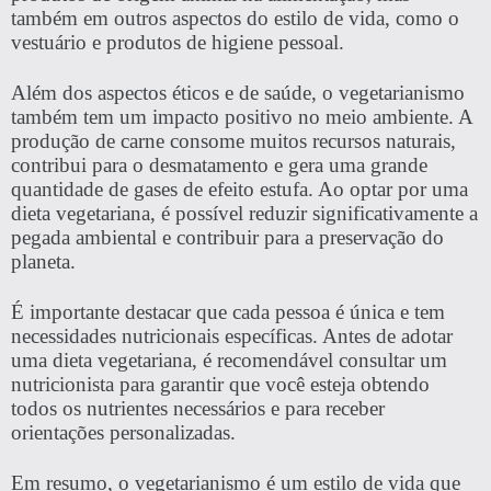
também em outros aspectos do estilo de vida, como o
vestuário e produtos de higiene pessoal.
Além dos aspectos éticos e de saúde, o vegetarianismo
também tem um impacto positivo no meio ambiente. A
produção de carne consome muitos recursos naturais,
contribui para o desmatamento e gera uma grande
quantidade de gases de efeito estufa. Ao optar por uma
dieta vegetariana, é possível reduzir significativamente a
pegada ambiental e contribuir para a preservação do
planeta.
É importante destacar que cada pessoa é única e tem
necessidades nutricionais específicas. Antes de adotar
uma dieta vegetariana, é recomendável consultar um
nutricionista para garantir que você esteja obtendo
todos os nutrientes necessários e para receber
orientações personalizadas.
Em resumo, o vegetarianismo é um estilo de vida que