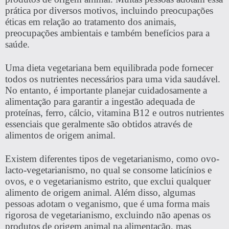
prática por diversos motivos, incluindo preocupações
éticas em relação ao tratamento dos animais,
preocupações ambientais e também benefícios para a
saúde.
Uma dieta vegetariana bem equilibrada pode fornecer
todos os nutrientes necessários para uma vida saudável.
No entanto, é importante planejar cuidadosamente a
alimentação para garantir a ingestão adequada de
proteínas, ferro, cálcio, vitamina B12 e outros nutrientes
essenciais que geralmente são obtidos através de
alimentos de origem animal.
Existem diferentes tipos de vegetarianismo, como ovo-
lacto-vegetarianismo, no qual se consome laticínios e
ovos, e o vegetarianismo estrito, que exclui qualquer
alimento de origem animal. Além disso, algumas
pessoas adotam o veganismo, que é uma forma mais
rigorosa de vegetarianismo, excluindo não apenas os
produtos de origem animal na alimentação, mas