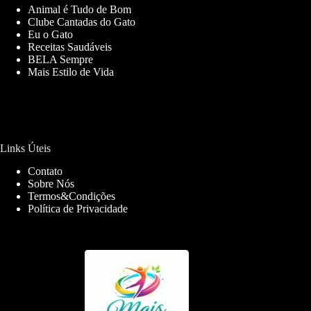
Animal é Tudo de Bom
Clube Cantadas do Gato
Eu o Gato
Receitas Saudáveis
BELA Sempre
Mais Estilo de Vida
Links Úteis
Contato
Sobre Nós
Termos&Condições
Política de Privacidade