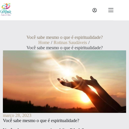
Você sabe mesmo o que é espiritualidade?
Home
/
Rotinas Saudáveis
/
Você sabe mesmo o que é espiritualidade?
março 28, 2023
Você sabe mesmo o que é espiritualidade?