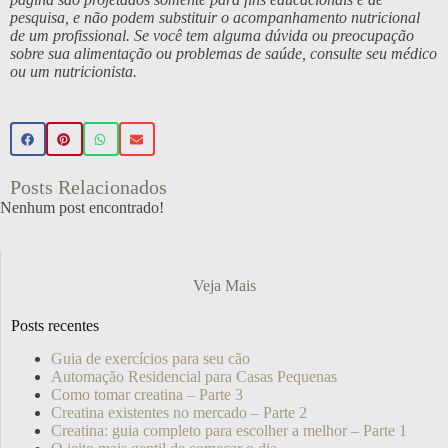
pesquisa, e não podem substituir o acompanhamento nutricional
de um profissional. Se você tem alguma dúvida ou preocupação
sobre sua alimentação ou problemas de saúde, consulte seu médico
ou um nutricionista.
Posts Relacionados
Nenhum post encontrado!
Veja Mais
Posts recentes
Guia de exercícios para seu cão
Automação Residencial para Casas Pequenas
Como tomar creatina – Parte 3
Creatina existentes no mercado – Parte 2
Creatina: guia completo para escolher a melhor – Parte 1