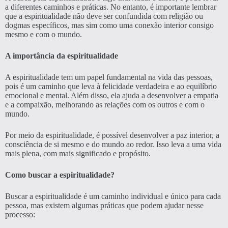
a diferentes caminhos e práticas. No entanto, é importante lembrar
que a espiritualidade não deve ser confundida com religião ou
dogmas específicos, mas sim como uma conexão interior consigo
mesmo e com o mundo.
A importância da espiritualidade
A espiritualidade tem um papel fundamental na vida das pessoas,
pois é um caminho que leva à felicidade verdadeira e ao equilíbrio
emocional e mental. Além disso, ela ajuda a desenvolver a empatia
e a compaixão, melhorando as relações com os outros e com o
mundo.
Por meio da espiritualidade, é possível desenvolver a paz interior, a
consciência de si mesmo e do mundo ao redor. Isso leva a uma vida
mais plena, com mais significado e propósito.
Como buscar a espiritualidade?
Buscar a espiritualidade é um caminho individual e único para cada
pessoa, mas existem algumas práticas que podem ajudar nesse
processo: