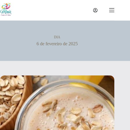
DIA
6 de fevereiro de 2025