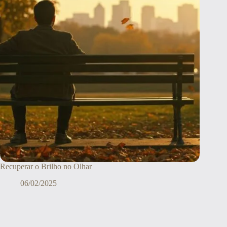
Recuperar o Brilho no Olhar
06/02/2025