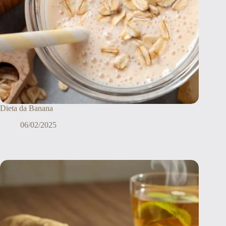
Dieta da Banana
06/02/2025