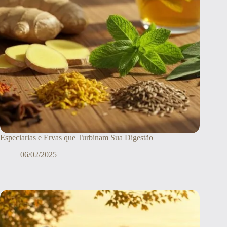
Especiarias e Ervas que Turbinam Sua Digestão
06/02/2025