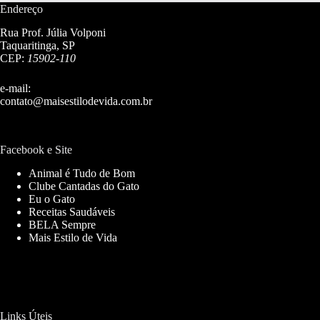
Endereço
Rua Prof. Júlia Volponi
Taquaritinga, SP
CEP:
15902-110
e-mail:
contato@maisestilodevida.com.br
Facebook e Site
Animal é Tudo de Bom
Clube Cantadas do Gato
Eu o Gato
Receitas Saudáveis
BELA Sempre
Mais Estilo de Vida
Links Úteis