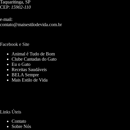
Taquaritinga, SP
CEP:
15902-110
e-mail:
contato@maisestilodevida.com.br
Facebook e Site
Animal é Tudo de Bom
Clube Cantadas do Gato
Eu o Gato
Receitas Saudáveis
BELA Sempre
Mais Estilo de Vida
Links Úteis
Contato
Sobre Nós