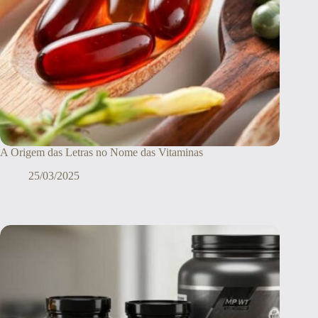
A Origem das Letras no Nome das Vitaminas
25/03/2025