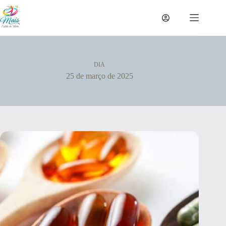
DIA
25 de março de 2025