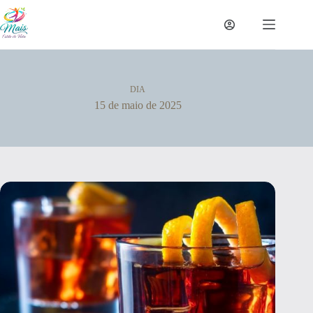
DIA
15 de maio de 2025