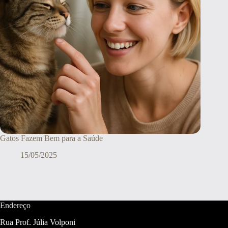
Gatos Fazem Bem para a Saúde
15/05/2025
Endereço
Rua Prof. Júlia Volponi