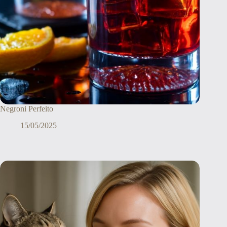
Negroni Perfeito
15/05/2025