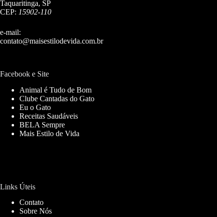
Taquaritinga, SP
CEP:
15902-110
e-mail:
contato@maisestilodevida.com.br
Facebook e Site
Animal é Tudo de Bom
Clube Cantadas do Gato
Eu o Gato
Receitas Saudáveis
BELA Sempre
Mais Estilo de Vida
Links Úteis
Contato
Sobre Nós