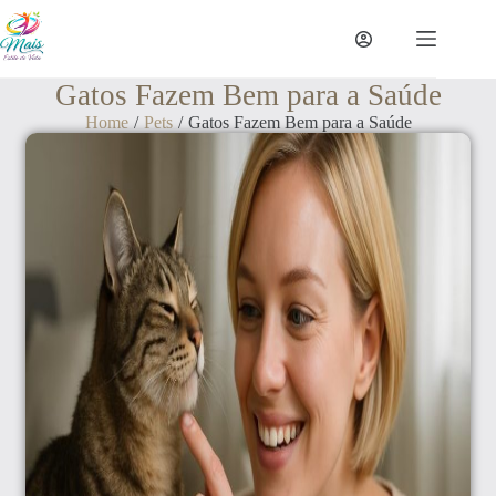
Gatos Fazem Bem para a Saúde
Home
/
Pets
/
Gatos Fazem Bem para a Saúde