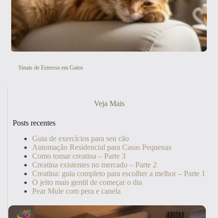
Sinais de Estresse em Gatos
Veja Mais
Posts recentes
Guia de exercícios para seu cão
Automação Residencial para Casas Pequenas
Como tomar creatina – Parte 3
Creatina existentes no mercado – Parte 2
Creatina: guia completo para escolher a melhor – Parte 1
O jeito mais gentil de começar o dia
Pear Mule com pera e canela