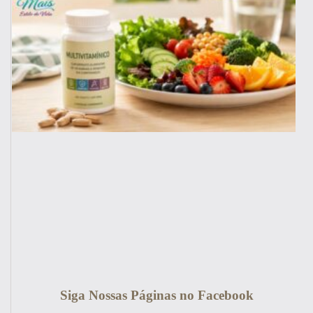
Siga Nossas Páginas no Facebook