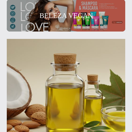
BELEZA VEGAN