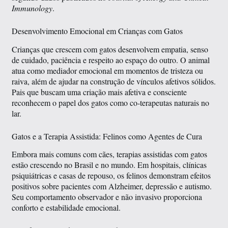
Immunology
.
Desenvolvimento Emocional em Crianças com Gatos
Crianças que crescem com gatos desenvolvem empatia, senso
de cuidado, paciência e respeito ao espaço do outro. O animal
atua como mediador emocional em momentos de tristeza ou
raiva, além de ajudar na construção de vínculos afetivos sólidos.
Pais que buscam uma criação mais afetiva e consciente
reconhecem o papel dos gatos como co-terapeutas naturais no
lar.
Gatos e a Terapia Assistida: Felinos como Agentes de Cura
Embora mais comuns com cães, terapias assistidas com gatos
estão crescendo no Brasil e no mundo. Em hospitais, clínicas
psiquiátricas e casas de repouso, os felinos demonstram efeitos
positivos sobre pacientes com Alzheimer, depressão e autismo.
Seu comportamento observador e não invasivo proporciona
conforto e estabilidade emocional.