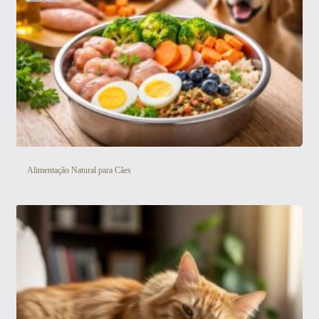
Alimentação Natural para Cães