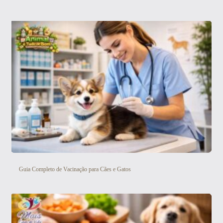
Guia Completo de Vacinação para Cães e Gatos