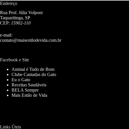
Endereço
Rua Prof. Júlia Volponi
Taquaritinga, SP
CEP:
15902-110
e-mail:
contato@maisestilodevida.com.br
Facebook e Site
Animal é Tudo de Bom
Clube Cantadas do Gato
Eu o Gato
Receitas Saudáveis
BELA Sempre
Mais Estilo de Vida
Links Úteis