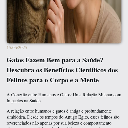
15/05/2025
Gatos Fazem Bem para a Saúde?
Descubra os Benefícios Científicos dos
Felinos para o Corpo e a Mente
A Conexão entre Humanos e Gatos: Uma Relação Milenar com
Impactos na Saúde
A relação entre humanos e gatos é antiga e profundamente
simbiótica. Desde os tempos do Antigo Egito, esses felinos são
reverenciados não apenas por sua beleza e comportamento