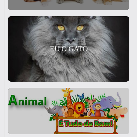
EU O GATO