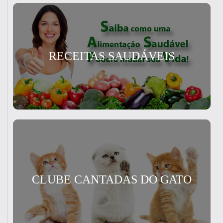
RECEITAS SAUDÁVEIS
CLUBE CANTADAS DO GATO