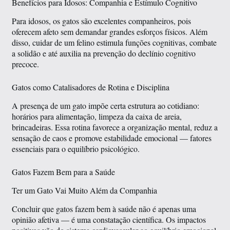
Benefícios para Idosos: Companhia e Estímulo Cognitivo
Para idosos, os gatos são excelentes companheiros, pois
oferecem afeto sem demandar grandes esforços físicos. Além
disso, cuidar de um felino estimula funções cognitivas, combate
a solidão e até auxilia na prevenção do declínio cognitivo
precoce.
Gatos como Catalisadores de Rotina e Disciplina
A presença de um gato impõe certa estrutura ao cotidiano:
horários para alimentação, limpeza da caixa de areia,
brincadeiras. Essa rotina favorece a organização mental, reduz a
sensação de caos e promove estabilidade emocional — fatores
essenciais para o equilíbrio psicológico.
Gatos Fazem Bem para a Saúde
Ter um Gato Vai Muito Além da Companhia
Concluir que gatos fazem bem à saúde não é apenas uma
opinião afetiva — é uma constatação científica. Os impactos