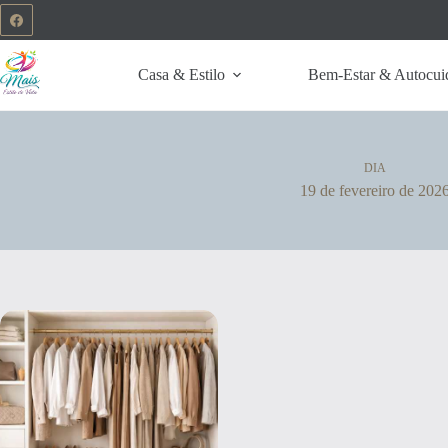
Casa & Estilo
Bem-Estar & Autocui
DIA
19 de fevereiro de 202