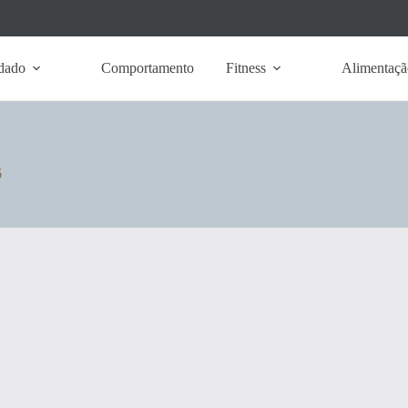
dado
Comportamento
Fitness
Alimentaçã
6