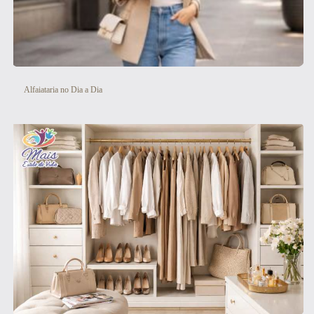
Alfaiataria no Dia a Dia