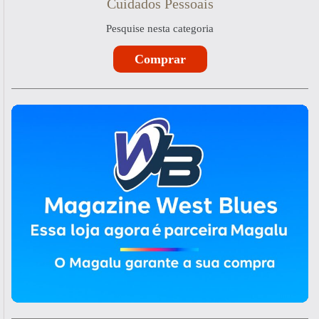
Cuidados Pessoais
Pesquise nesta categoria
Comprar