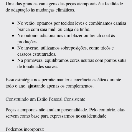
Uma das grandes vantagens das peças atemporais é a facilidade
de adaptação às mudanças climáticas.
No verão, optamos por tecidos leves e combinamos camisa
branca com saia midi ou calça de linho.
No outono, adicionamos um blazer ou trench coat às
produções.
No inverno, utilizamos sobreposições, como tricôs e
casacos estruturados.
Na primavera, equilibramos cores neutras com pontos sutis
de tonalidades suaves.
Essa estratégia nos permite manter a coerência estética durante
todo o ano, ajustando apenas os complementos.
Construindo um Estilo Pessoal Consistente
Peças atemporais não anulam personalidade. Pelo contrário, elas
servem como base para expressarmos nossa identidade.
Podemos incorporar: