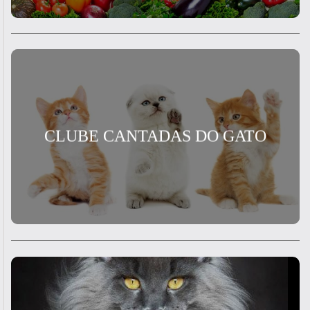
CLUBE CANTADAS DO GATO