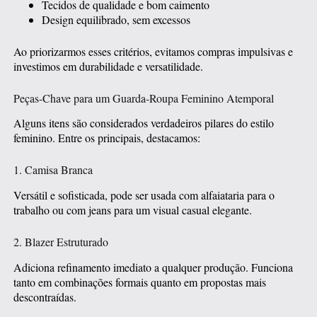
Tecidos de qualidade e bom caimento
Design equilibrado, sem excessos
Ao priorizarmos esses critérios, evitamos compras impulsivas e
investimos em durabilidade e versatilidade.
Peças-Chave para um Guarda-Roupa Feminino Atemporal
Alguns itens são considerados verdadeiros pilares do estilo
feminino. Entre os principais, destacamos:
1. Camisa Branca
Versátil e sofisticada, pode ser usada com alfaiataria para o
trabalho ou com jeans para um visual casual elegante.
2. Blazer Estruturado
Adiciona refinamento imediato a qualquer produção. Funciona
tanto em combinações formais quanto em propostas mais
descontraídas.