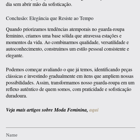
dia sem abrir mão da sofisticação.
Conclusão: Elegância que Resiste ao Tempo
Quando priorizamos tendências atemporais no guarda-roupa
feminino, criamos uma base sólida que atravessa estações e
momentos da vida. Ao combinarmos qualidade, versatilidade e
autoconhecimento, construímos um estilo pessoal consistente e
elegante.
Podemos começar avaliando o que já temos, identificando peças
clássicas e investindo gradualmente em itens que ampliem nossas
possibilidades. Assim, transformamos nosso guarda-roupa em um
reflexo autêntico de quem somos, com praticidade e sofisticação
duradoura.
Veja mais artigos sobre Moda Feminina,
aqui
Name