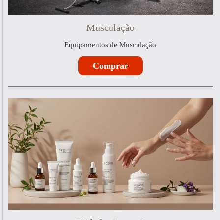
Musculação
Equipamentos de Musculação
Comprar