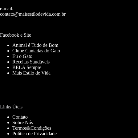
e-mail:
contato@maisestilodevida.com.br
Facebook e Site
Animal é Tudo de Bom
Clube Cantadas do Gato
Eu o Gato
Receitas Saudáveis
BELA Sempre
Mais Estilo de Vida
Links Úteis
Contato
Sobre Nós
Termos&Condições
Política de Privacidade