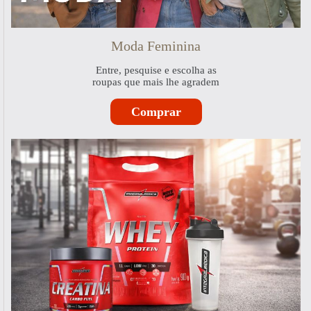
Moda Feminina
Entre, pesquise e escolha as
roupas que mais lhe agradem
Comprar