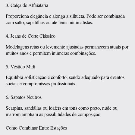
3. Calça de Alfaiataria
Proporciona elegância e alonga a silhueta. Pode ser combinada
com salto, sapatilhas ou até tênis minimalistas.
4. Jeans de Corte Clássico
Modelagens retas ou levemente ajustadas permanecem atuais por
muitos anos e permitem inúmeras combinações.
5. Vestido Midi
Equilibra sofisticação e conforto, sendo adequado para eventos
sociais e compromissos profissionais.
6. Sapatos Neutros
Scarpins, sandálias ou loafers em tons como preto, nude ou
marrom ampliam as possibilidades de composição.
Como Combinar Entre Estações