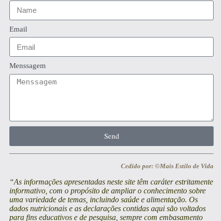
Email
Menssagem
Send
Cedido por: ©Mais Estilo de Vida
“As informações apresentadas neste site têm caráter estritamente
informativo, com o propósito de ampliar o conhecimento sobre
uma variedade de temas, incluindo saúde e alimentação. Os
dados nutricionais e as declarações contidas aqui são voltados
para fins educativos e de pesquisa, sempre com embasamento