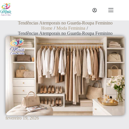
Tendências Atemporais no Guarda-Roupa Feminino
Home
/
Moda Feminina
/
Tendências Atemporais no Guarda-Roupa Feminino
fevereiro 19, 2026