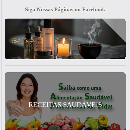
Siga Nossas Páginas no Facebook
RECEITAS SAUDÁVEIS