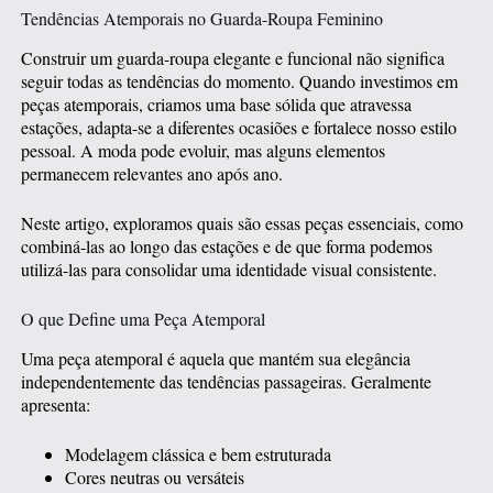
Tendências Atemporais no Guarda-Roupa Feminino
Construir um guarda-roupa elegante e funcional não significa
seguir todas as tendências do momento. Quando investimos em
peças atemporais, criamos uma base sólida que atravessa
estações, adapta-se a diferentes ocasiões e fortalece nosso estilo
pessoal. A moda pode evoluir, mas alguns elementos
permanecem relevantes ano após ano.
Neste artigo, exploramos quais são essas peças essenciais, como
combiná-las ao longo das estações e de que forma podemos
utilizá-las para consolidar uma identidade visual consistente.
O que Define uma Peça Atemporal
Uma peça atemporal é aquela que mantém sua elegância
independentemente das tendências passageiras. Geralmente
apresenta:
Modelagem clássica e bem estruturada
Cores neutras ou versáteis