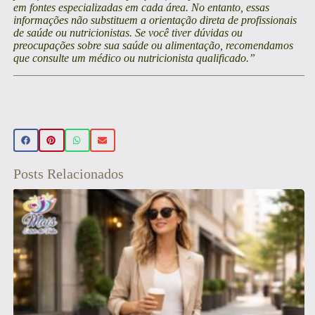
em fontes especializadas em cada área. No entanto, essas
informações não substituem a orientação direta de profissionais
de saúde ou nutricionistas. Se você tiver dúvidas ou
preocupações sobre sua saúde ou alimentação, recomendamos
que consulte um médico ou nutricionista qualificado.”
Posts Relacionados