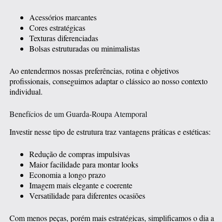
Acessórios marcantes
Cores estratégicas
Texturas diferenciadas
Bolsas estruturadas ou minimalistas
Ao entendermos nossas preferências, rotina e objetivos
profissionais, conseguimos adaptar o clássico ao nosso contexto
individual.
Benefícios de um Guarda-Roupa Atemporal
Investir nesse tipo de estrutura traz vantagens práticas e estéticas:
Redução de compras impulsivas
Maior facilidade para montar looks
Economia a longo prazo
Imagem mais elegante e coerente
Versatilidade para diferentes ocasiões
Com menos peças, porém mais estratégicas, simplificamos o dia a