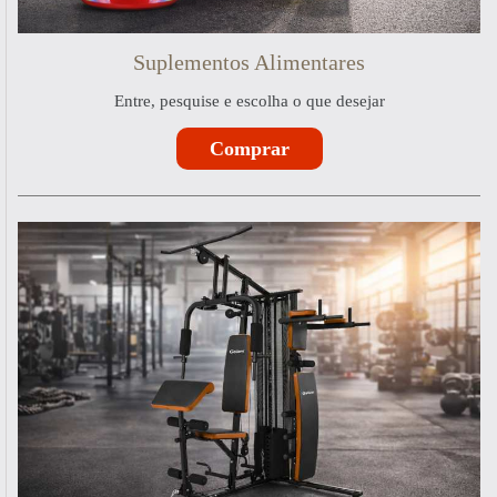
Suplementos Alimentares
Entre, pesquise e escolha o que desejar
Comprar