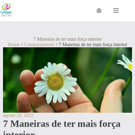
7 Maneiras de ter mais força interior
Home
/
Comportamento
/
7 Maneiras de ter mais força interior
agosto 20, 2022
7 Maneiras de ter mais força
interior