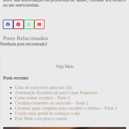
ou um nutricionista.
Posts Relacionados
Nenhum post encontrado!
Veja Mais
Posts recentes
Guia de exercícios para seu cão
Automação Residencial para Casas Pequenas
Como tomar creatina – Parte 3
Creatina existentes no mercado – Parte 2
Creatina: guia completo para escolher a melhor – Parte 1
O jeito mais gentil de começar o dia
Pear Mule com pera e canela