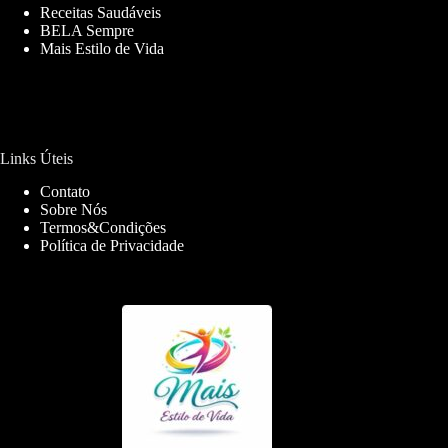
Receitas Saudáveis
BELA Sempre
Mais Estilo de Vida
Links Úteis
Contato
Sobre Nós
Termos&Condições
Política de Privacidade