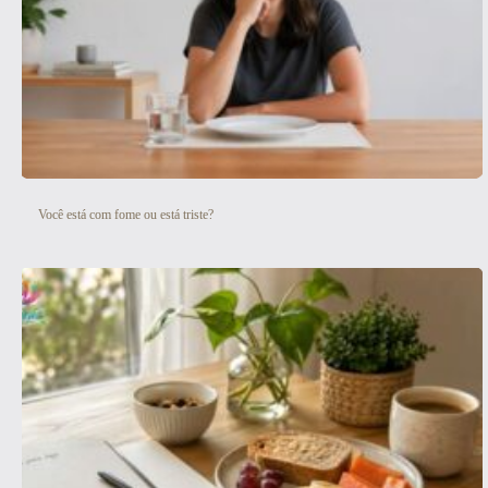
Você está com fome ou está triste?