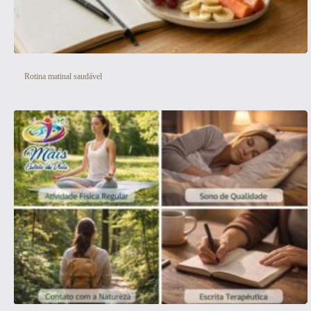
Rotina matinal saudável