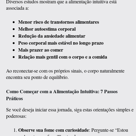
Diversos estudos mostram que a alimentação intuitiva está
associada a:
Menor risco de transtornos alimentares
Melhor autoestima corporal
Redução da ansiedade alimentar
Peso corporal mais estável no longo prazo
Mais prazer ao comer
Relação mais gentil com o corpo e a comida
Ao reconectar-se com os próprios sinais, o corpo naturalmente
encontra seu ponto de equilíbrio.
Como Começar com a Alimentação Intuitiva: 7 Passos
Práticos
Se você deseja iniciar essa jornada, siga estas orientações simples e
poderosas:
Observe sua fome com curiosidade
: Pergunte-se “Estou