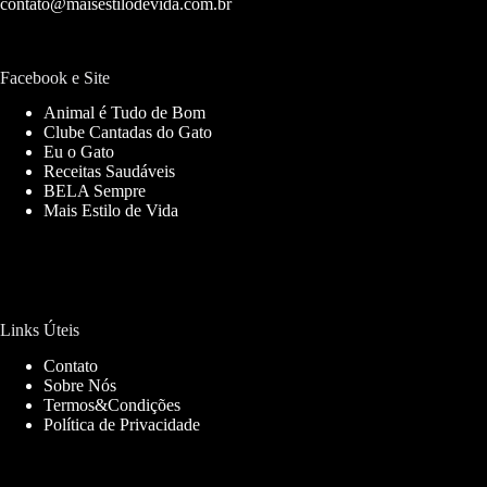
contato@maisestilodevida.com.br
Facebook e Site
Animal é Tudo de Bom
Clube Cantadas do Gato
Eu o Gato
Receitas Saudáveis
BELA Sempre
Mais Estilo de Vida
Links Úteis
Contato
Sobre Nós
Termos&Condições
Política de Privacidade