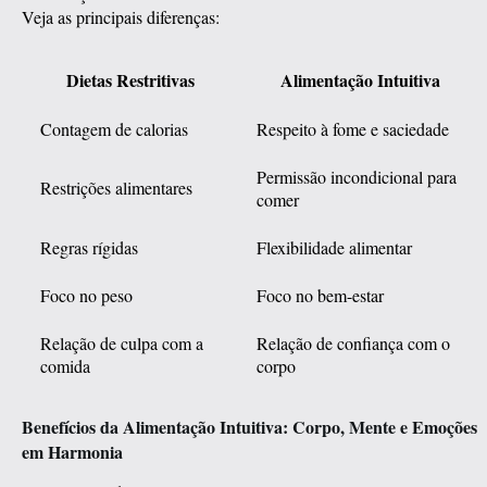
Veja as principais diferenças:
Dietas Restritivas
Alimentação Intuitiva
Contagem de calorias
Respeito à fome e saciedade
Permissão incondicional para
Restrições alimentares
comer
Regras rígidas
Flexibilidade alimentar
Foco no peso
Foco no bem-estar
Relação de culpa com a
Relação de confiança com o
comida
corpo
Benefícios da Alimentação Intuitiva: Corpo, Mente e Emoções
em Harmonia