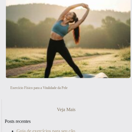
Exercício Físico para a Vitalidade da Pele
Veja Mais
Posts recentes
Guia de exercícios para seu cão