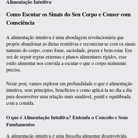
Alimentação Intuitiva
Como Escutar os Sinais do Seu Corpo e Comer com
Consciência
A alimentação intuitiva é uma abordagem revolucionária que
propõe abandonar as dietas restritivas e reconectar-se com os sinais
naturais do corpo, como fome, saciedade, prazer e bem-estar. Em
vez de seguir regras externas e planos alimentares rígidos, esse
estilo alimentar nos convida a escutar o que o corpo realmente
precisa.
Neste post, vamos explorar em profundidade o que é alimentação
intuitiva, seus princípios, benefícios e como aplicá-la no dia a dia
para desenvolver uma relação mais saudável, gentil e equilibrada
com a comida.
O que é Alimentação Intuitiva? Entenda o Conceito e Seus
Fundamentos
A alimentação intuitiva é uma filosofia alimentar desenvolvida