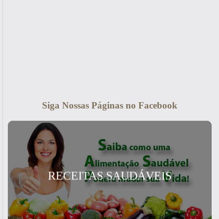
Siga Nossas Páginas no Facebook
RECEITAS SAUDÁVEIS