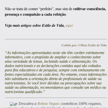
cultivar consciência,
Não se trata de comer “perfeito”, mas sim de
presença e compaixão a cada refeição
.
Veja mais artigos sobre Estilo de Vida,
aqui
Cedido por: ©Mais Estilo de Vida
“As informações apresentadas neste site têm caráter estritamente
informativo, com o propósito de ampliar o conhecimento sobre
uma variedade de temas, incluindo saúde e alimentação. Os
dados nutricionais e as declarações contidas aqui são voltados
para fins educativos e de pesquisa, sempre com embasamento em
fontes especializadas em cada área. No entanto, essas informações
não substituem a orientação direta de profissionais de saúde ou
nutricionistas. Se você tiver dúvidas ou preocupações sobre sua
saúde ou alimentação, recomendamos que consulte um médico ou
nutricionista qualificado.”
Descubra a
Beleza Vegan
: cosméticos 100% veganos,