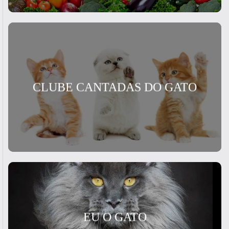
CLUBE CANTADAS DO GATO
EU O GATO