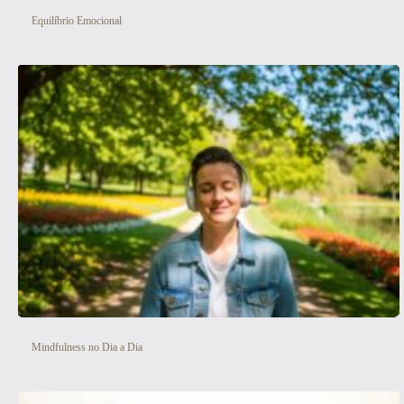
Equilíbrio Emocional
Mindfulness no Dia a Dia