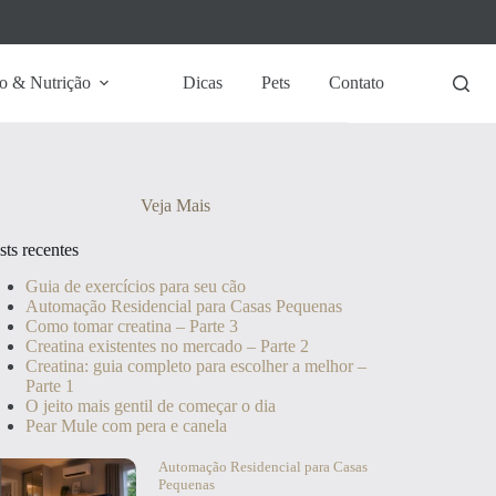
o & Nutrição
Dicas
Pets
Contato
Veja Mais
sts recentes
Guia de exercícios para seu cão
Automação Residencial para Casas Pequenas
Como tomar creatina – Parte 3
Creatina existentes no mercado – Parte 2
Creatina: guia completo para escolher a melhor –
Parte 1
O jeito mais gentil de começar o dia
Pear Mule com pera e canela
Automação Residencial para Casas
Pequenas