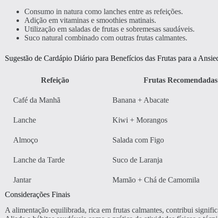
Consumo in natura como lanches entre as refeições.
Adição em vitaminas e smoothies matinais.
Utilização em saladas de frutas e sobremesas saudáveis.
Suco natural combinado com outras frutas calmantes.
Sugestão de Cardápio Diário para Benefícios das Frutas para a Ansie
Refeição
Frutas Recomendadas
Café da Manhã
Banana + Abacate
Lanche
Kiwi + Morangos
Almoço
Salada com Figo
Lanche da Tarde
Suco de Laranja
Jantar
Mamão + Chá de Camomila
Considerações Finais
A alimentação equilibrada, rica em frutas calmantes, contribui signif