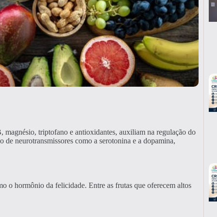
, magnésio, triptofano e antioxidantes, auxiliam na regulação do
ão de neurotransmissores como a serotonina e a dopamina,
o o hormônio da felicidade. Entre as frutas que oferecem altos
.