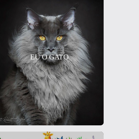
EU O GATO