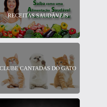
RECEITAS SAUDÁVEIS
CLUBE CANTADAS DO GATO