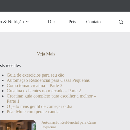
o & Nutrição
Dicas
Pets
Contato
Veja Mais
sts recentes
Guia de exercícios para seu cão
Automação Residencial para Casas Pequenas
Como tomar creatina – Parte 3
Creatina existentes no mercado – Parte 2
Creatina: guia completo para escolher a melhor –
Parte 1
O jeito mais gentil de começar o dia
Pear Mule com pera e canela
Automação Residencial para Casas
Pequenas